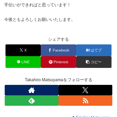
手伝いができればと思っています！
今後ともよろしくお願いいたします。
シェアする
X
Facebook
はてブ
LINE
Pinterest
コピー
Takahiro Matsuyamaをフォローする