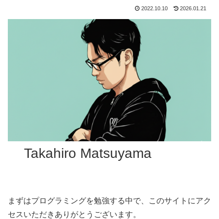
2022.10.10
2026.01.21
Takahiro Matsuyama
まずはプログラミングを勉強する中で、このサイトにアク
セスいただきありがとうございます。