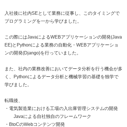
入社後に社内SEとして業務に従事し、このタイミングで
プログラミングを一から学びました。
この際にはJavaによるWEBアプリケーションの開発(Java
EE)とPythonによる業務の自動化・WEBアプリケーショ
ンの開発(Django)を行っていました。
また、社内の業務改善においてデータ分析を行う機会が多
く、Pythonによるデータ分析と機械学習の基礎を独学で
学びました。
転職後、
・電気製造業における工場の入出庫管理システムの開発
Javaによる自社独自のフレームワーク
・BtoCのWebコンテンツ開発