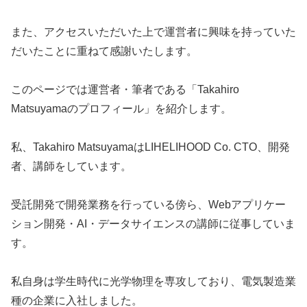
また、アクセスいただいた上で運営者に興味を持っていた
だいたことに重ねて感謝いたします。
このページでは運営者・筆者である「Takahiro
Matsuyamaのプロフィール」を紹介します。
私、Takahiro MatsuyamaはLIHELIHOOD Co. CTO、開発
者、講師をしています。
受託開発で開発業務を行っている傍ら、Webアプリケー
ション開発・AI・データサイエンスの講師に従事していま
す。
私自身は学生時代に光学物理を専攻しており、電気製造業
種の企業に入社しました。