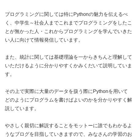
プログラミングに関しては特にPythonの魅力を伝えるべ
く、中学生～社会人までこれまでプログラミングをしたこ
とが無かった人・これからプログラミングを学んでいきた
い人に向けて情報発信しています。
また、統計に関しては基礎理論を一からきちんと理解して
いただけるように分かりやすくかみくだいて説明していま
す。
その上で実際に大量のデータを扱う際にPythonを用いて
どのようにプログラムを書けばよいのかを分かりやすく解
説しています。
やさしく親切に解説することをモットーに誰でもわかるよ
うなブログを目指していきますので、みなさんの学習のお