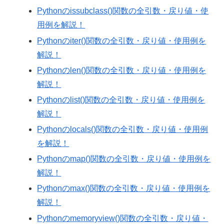
Pythonのissubclass()関数の全引数・戻り値・使
用例を解説！
Pythonのiter()関数の全引数・戻り値・使用例を
解説！
Pythonのlen()関数の全引数・戻り値・使用例を
解説！
Pythonのlist()関数の全引数・戻り値・使用例を
解説！
Pythonのlocals()関数の全引数・戻り値・使用例
を解説！
Pythonのmap()関数の全引数・戻り値・使用例を
解説！
Pythonのmax()関数の全引数・戻り値・使用例を
解説！
Pythonのmemoryview()関数の全引数・戻り値・