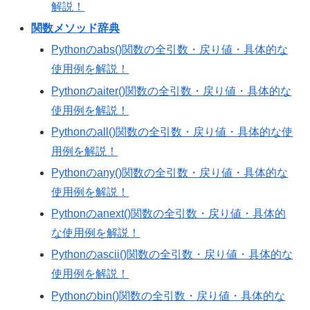
解説！
関数メソッド辞典
Pythonのabs()関数の全引数・戻り値・具体的な
使用例を解説！
Pythonのaiter()関数の全引数・戻り値・具体的な
使用例を解説！
Pythonのall()関数の全引数・戻り値・具体的な使
用例を解説！
Pythonのany()関数の全引数・戻り値・具体的な
使用例を解説！
Pythonのanext()関数の全引数・戻り値・具体的
な使用例を解説！
Pythonのascii()関数の全引数・戻り値・具体的な
使用例を解説！
Pythonのbin()関数の全引数・戻り値・具体的な