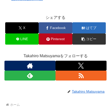
シェアする
X
Facebook
はてブ
LINE
Pinterest
コピー
Takahiro Matsuyamaをフォローする
Takahiro Matsuyama
ホーム