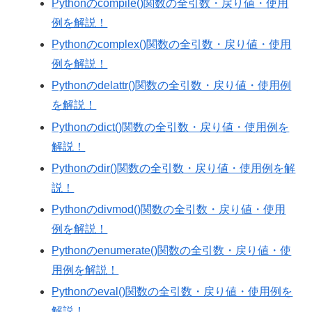
Pythonのcompile()関数の全引数・戻り値・使用
例を解説！
Pythonのcomplex()関数の全引数・戻り値・使用
例を解説！
Pythonのdelattr()関数の全引数・戻り値・使用例
を解説！
Pythonのdict()関数の全引数・戻り値・使用例を
解説！
Pythonのdir()関数の全引数・戻り値・使用例を解
説！
Pythonのdivmod()関数の全引数・戻り値・使用
例を解説！
Pythonのenumerate()関数の全引数・戻り値・使
用例を解説！
Pythonのeval()関数の全引数・戻り値・使用例を
解説！