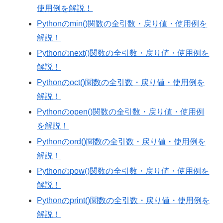
使用例を解説！
Pythonのmin()関数の全引数・戻り値・使用例を
解説！
Pythonのnext()関数の全引数・戻り値・使用例を
解説！
Pythonのoct()関数の全引数・戻り値・使用例を
解説！
Pythonのopen()関数の全引数・戻り値・使用例
を解説！
Pythonのord()関数の全引数・戻り値・使用例を
解説！
Pythonのpow()関数の全引数・戻り値・使用例を
解説！
Pythonのprint()関数の全引数・戻り値・使用例を
解説！