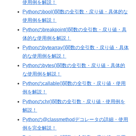
使用例を解説！
Pythonのbool()関数の全引数・戻り値・具体的な
使用例を解説！
Pythonのbreakpoint()関数の全引数・戻り値・具
体的な使用例を解説！
Pythonのbytearray()関数の全引数・戻り値・具体
的な使用例を解説！
Pythonのbytes()関数の全引数・戻り値・具体的
な使用例を解説！
Pythonのcallable()関数の全引数・戻り値・使用
例を解説！
Pythonのchr()関数の全引数・戻り値・使用例を
解説！
Pythonの@classmethodデコレータの詳細・使用
例を完全解説！