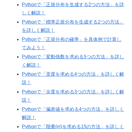
Pythonで「正規分布を生成する2つの方法」を詳
しく解説！
Pythonで「標準正規分布を生成する2つの方法」
を詳しく解説！
Pythonで「正規分布の確率」を具体例で計算し
てみよう！
Pythonで「変動係数を求める5つの方法」を詳し
く解説！
Pythonで「歪度を求める4つの方法」を詳しく解
説！
Pythonで「尖度を求める3つの方法」を詳しく解
説！
Pythonで「偏差値を求める4つの方法」を詳しく
解説！
Pythonで「階乗(n!)を求める15の方法」を詳しく