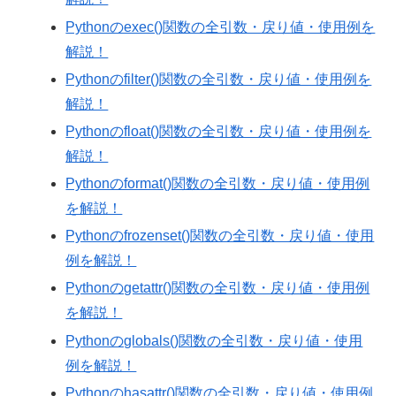
Pythonのexec()関数の全引数・戻り値・使用例を
解説！
Pythonのfilter()関数の全引数・戻り値・使用例を
解説！
Pythonのfloat()関数の全引数・戻り値・使用例を
解説！
Pythonのformat()関数の全引数・戻り値・使用例
を解説！
Pythonのfrozenset()関数の全引数・戻り値・使用
例を解説！
Pythonのgetattr()関数の全引数・戻り値・使用例
を解説！
Pythonのglobals()関数の全引数・戻り値・使用
例を解説！
Pythonのhasattr()関数の全引数・戻り値・使用例