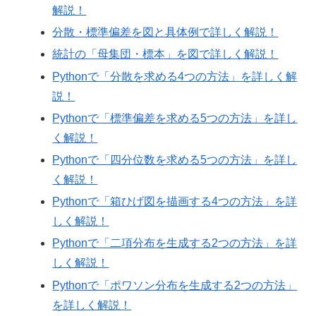
解説！
分散・標準偏差を図と具体例で詳しく解説！
統計の「母集団・標本」を図で詳しく解説！
Pythonで「分散を求める4つの方法」を詳しく解
説！
Pythonで「標準偏差を求める5つの方法」を詳し
く解説！
Pythonで「四分位数を求める5つの方法」を詳し
く解説！
Pythonで「箱ひげ図を描画する4つの方法」を詳
しく解説！
Pythonで「二項分布を生成する2つの方法」を詳
しく解説！
Pythonで「ポワソン分布を生成する2つの方法」
を詳しく解説！