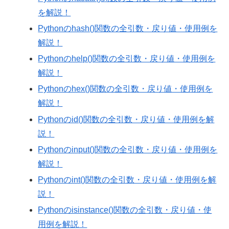
を解説！
Pythonのhash()関数の全引数・戻り値・使用例を
解説！
Pythonのhelp()関数の全引数・戻り値・使用例を
解説！
Pythonのhex()関数の全引数・戻り値・使用例を
解説！
Pythonのid()関数の全引数・戻り値・使用例を解
説！
Pythonのinput()関数の全引数・戻り値・使用例を
解説！
Pythonのint()関数の全引数・戻り値・使用例を解
説！
Pythonのisinstance()関数の全引数・戻り値・使
用例を解説！