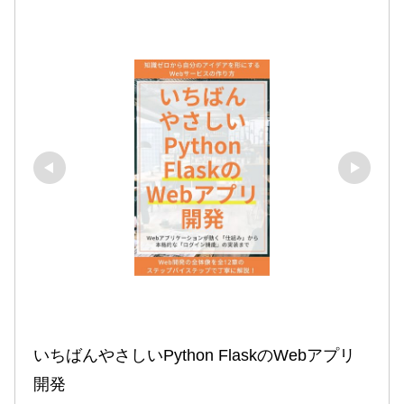
いちばんやさしいPython FlaskのWebアプリ
開発
