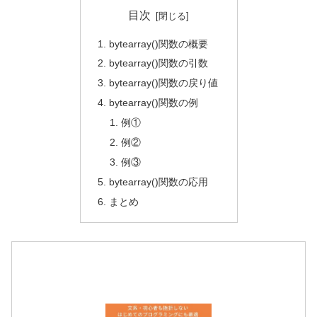
目次
bytearray()関数の概要
bytearray()関数の引数
bytearray()関数の戻り値
bytearray()関数の例
例①
例②
例③
bytearray()関数の応用
まとめ