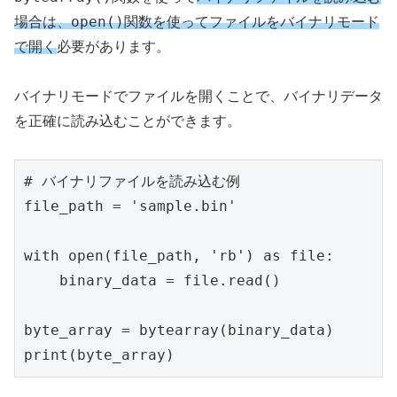
open()
場合は、
関数を使ってファイルをバイナリモード
で開く
必要があります。
バイナリモードでファイルを開くことで、バイナリデータ
を正確に読み込むことができます。
# バイナリファイルを読み込む例

file_path = 'sample.bin'

with open(file_path, 'rb') as file:

    binary_data = file.read()

byte_array = bytearray(binary_data)
