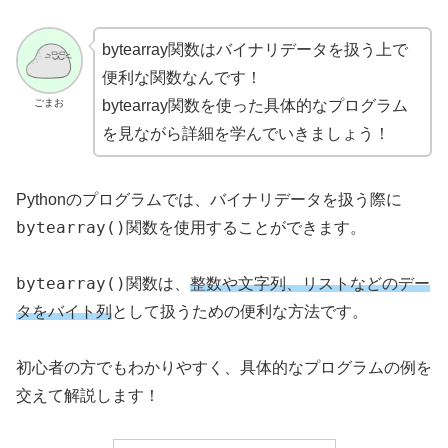
bytearray関数はバイナリデータを扱う上で
便利な関数なんです！
ごまお
bytearray関数を使った具体的なプログラム
を見ながら詳細を学んでいきましょう！
Pythonのプログラムでは、バイナリデータを扱う際に
bytearray()
関数を使用することができます。
bytearray()
関数は、
整数や文字列、リストなどのデー
タをバイト列
として扱うための便利な方法です。
初心者の方でもわかりやすく、具体的なプログラムの例を
交えて解説します！