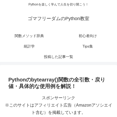
Pythonを楽しく学んで人生を切り開こう！
ゴマフリーダムのPython教室
関数メソッド辞典
初心者向け
統計学
Tips集
投稿した記事一覧
Pythonのbytearray()関数の全引数・戻り
値・具体的な使用例を解説！
スポンサーリンク
※このサイトはアフィリエイト広告（Amazonアソシエイ
ト含む）を掲載しています。