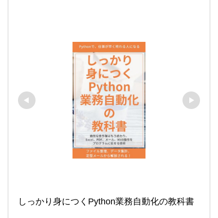
しっかり身につくPython業務自動化の教科書
