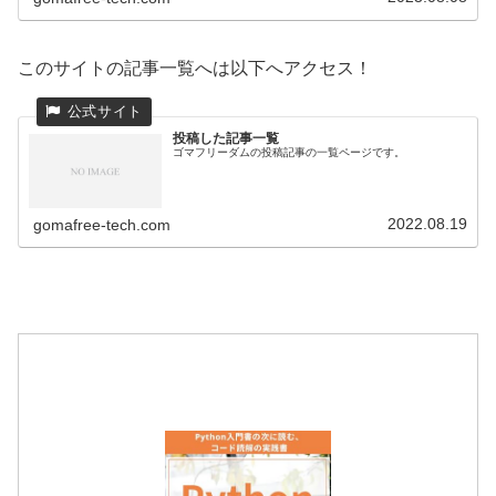
とができ、変数の値や実行のフローを確認することでバグ
の特定や修正が容易になります。具体的なプログラム例を
通じて、breakpoint関数の使い方を学びましょう！
このサイトの記事一覧へは以下へアクセス！
投稿した記事一覧
ゴマフリーダムの投稿記事の一覧ページです。
2022.08.19
gomafree-tech.com