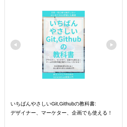
いちばんやさしいGit,Githubの教科書:

デザイナー、マーケター、企画でも使える！
