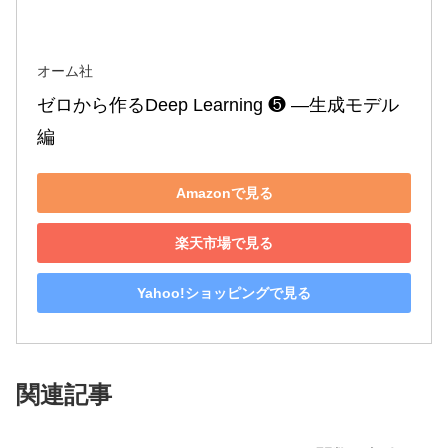
オーム社
ゼロから作るDeep Learning ❺ ―生成モデル
編
Amazonで見る
楽天市場で見る
Yahoo!ショッピングで見る
関連記事