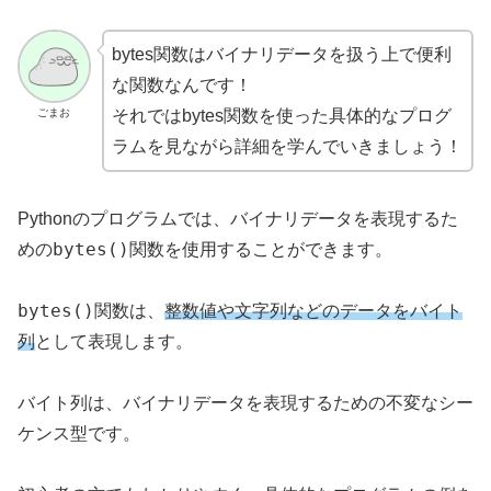
bytes関数はバイナリデータを扱う上で便利
な関数なんです！
ごまお
それではbytes関数を使った具体的なプログ
ラムを見ながら詳細を学んでいきましょう！
Pythonのプログラムでは、バイナリデータを表現するた
bytes()
めの
関数を使用することができます。
bytes()
関数は、
整数値や文字列などのデータをバイト
列
として表現します。
バイト列は、バイナリデータを表現するための不変なシー
ケンス型です。