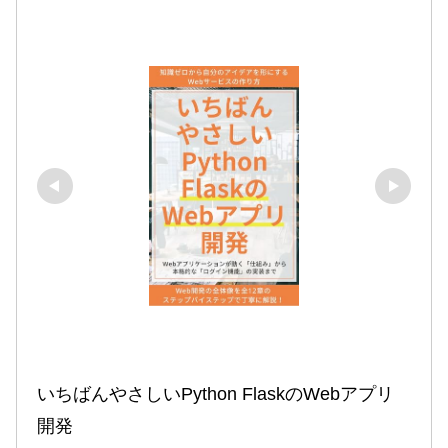
いちばんやさしいPython FlaskのWebアプリ
開発
