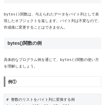
bytes()
関数は、与えられたデータをバイト列として表
現したオブジェクトを返します。バイト列は不変なので、
作成後に変更することはできません。
bytes()関数の例
bytes()
具体的なプログラム例を通じて、
関数の使い方
を理解しましょう。
例①
# 整数のリストをバイト列に変換する例
