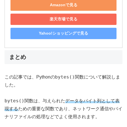
Amazonで見る
楽天市場で見る
Yahoo!ショッピングで見る
まとめ
bytes()
この記事では、Pythonの
関数について解説しま
した。
bytes()
関数は、与えられた
データをバイト列として表
現する
ための重要な関数であり、ネットワーク通信やバイ
ナリファイルの処理などでよく使用されます。