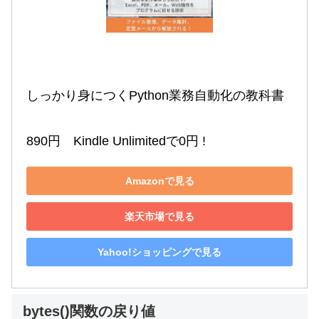
しっかり身につくPython業務自動化の教科書

890円　Kindle Unlimitedで0円 !
Amazonで見る
楽天市場で見る
Yahoo!ショッピングで見る
bytes()関数の戻り値