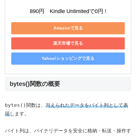
890円　Kindle Unlimitedで0円 !
Amazonで見る
楽天市場で見る
Yahoo!ショッピングで見る
bytes()関数の概要
bytes()
関数は、
与えられたデータをバイト列として表
現
します。
バイト列は、バイナリデータを安全に格納・転送・操作す