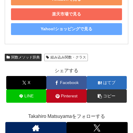
楽天市場で見る
Yahoo!ショッピングで見る
関数メソッド辞典
組み込み関数・クラス
シェアする
X
Facebook
はてブ
LINE
Pinterest
コピー
Takahiro Matsuyamaをフォローする