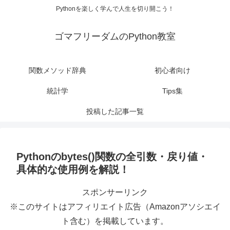
Pythonを楽しく学んで人生を切り開こう！
ゴマフリーダムのPython教室
関数メソッド辞典
初心者向け
統計学
Tips集
投稿した記事一覧
Pythonのbytes()関数の全引数・戻り値・
具体的な使用例を解説！
スポンサーリンク
※このサイトはアフィリエイト広告（Amazonアソシエイ
ト含む）を掲載しています。