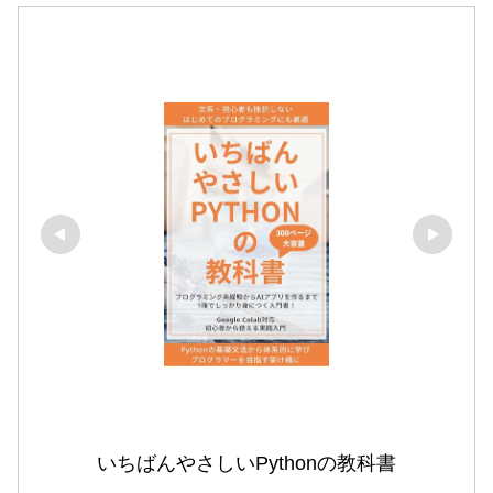
いちばんやさしいPythonの教科書
