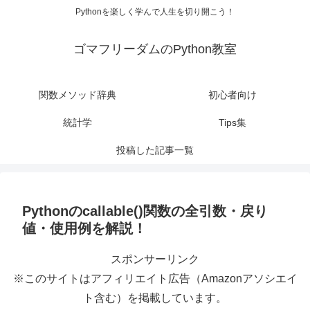
Pythonを楽しく学んで人生を切り開こう！
ゴマフリーダムのPython教室
関数メソッド辞典
初心者向け
統計学
Tips集
投稿した記事一覧
Pythonのcallable()関数の全引数・戻り
値・使用例を解説！
スポンサーリンク
※このサイトはアフィリエイト広告（Amazonアソシエイ
ト含む）を掲載しています。