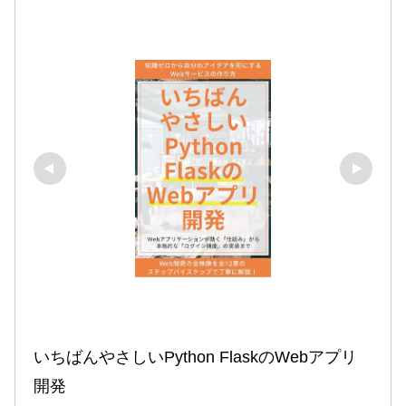
いちばんやさしいPython FlaskのWebアプリ
開発
