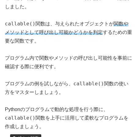
しました。
callable()
関数は、与えられたオブジェクトが
関数や
メソッドとして呼び出し可能かどうかを判定
するための重
要な関数です。
プログラム内で関数やメソッドの呼び出し可能性を事前に
確認する際に便利です。
callable()
プログラムの例を試しながら、
関数の使い
方をマスターしましょう。
Pythonのプログラムで動的な処理を行う際に、
callable()
関数を上手に活用して柔軟なプログラムを
作成しましょう。