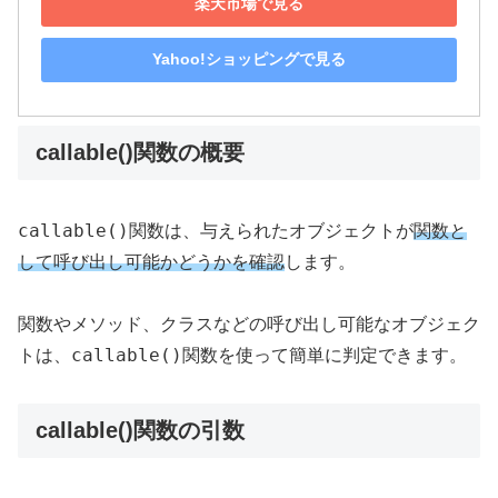
楽天市場で見る
Yahoo!ショッピングで見る
callable()関数の概要
callable()
関数は、与えられたオブジェクトが
関数と
して呼び出し可能かどうかを確認
します。
関数やメソッド、クラスなどの呼び出し可能なオブジェク
callable()
トは、
関数を使って簡単に判定できます。
callable()関数の引数