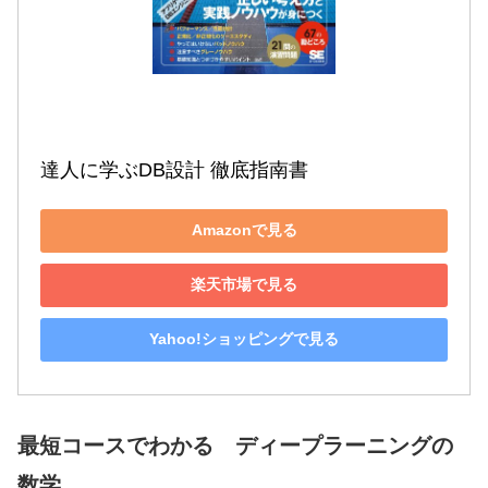
達人に学ぶDB設計 徹底指南書
Amazonで見る
楽天市場で見る
Yahoo!ショッピングで見る
最短コースでわかる ディープラーニングの
数学