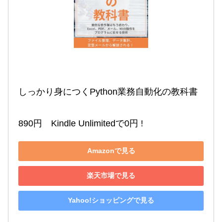
しっかり身につくPython業務自動化の教科書

890円　Kindle Unlimitedで0円 !
Amazonで見る
楽天市場で見る
Yahoo!ショッピングで見る