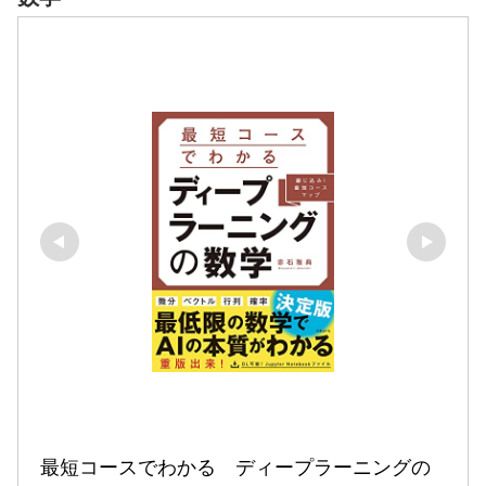
最短コースでわかる　ディープラーニングの