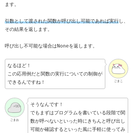
ます。
引数として渡された関数が呼び出し可能であれば実行
し、
その結果を返します。
None
呼び出し不可能な場合は
を返します。
なるほど！
この応用例だと関数の実行についての制御が
ごまこ
できるんですね！
そうなんです！
でもまずはプログラムを書いている段階で関
ごまお
数が呼べないといった時にきちんと呼び出し
可能か確認するといった風に手軽に使ってみ