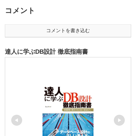
コメント
コメントを書き込む
達人に学ぶDB設計 徹底指南書