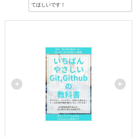
てほしいです！