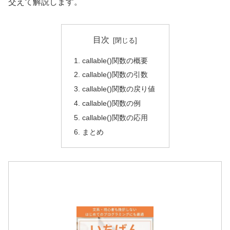
交えて解説します。
目次
callable()関数の概要
callable()関数の引数
callable()関数の戻り値
callable()関数の例
callable()関数の応用
まとめ