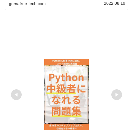
2022.08.19
gomafree-tech.com