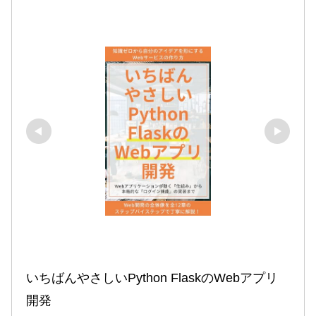
いちばんやさしいPython FlaskのWebアプリ
開発
