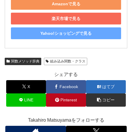
Amazonで見る
楽天市場で見る
Yahoo!ショッピングで見る
関数メソッド辞典
組み込み関数・クラス
シェアする
X
Facebook
はてブ
LINE
Pinterest
コピー
Takahiro Matsuyamaをフォローする