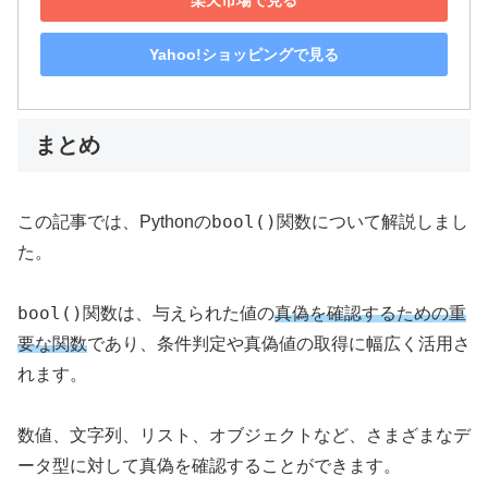
Yahoo!ショッピングで見る
まとめ
bool()
この記事では、Pythonの
関数について解説しまし
た。
bool()
関数は、与えられた値の
真偽を確認するための重
要な関数
であり、条件判定や真偽値の取得に幅広く活用さ
れます。
数値、文字列、リスト、オブジェクトなど、さまざまなデ
ータ型に対して真偽を確認することができます。