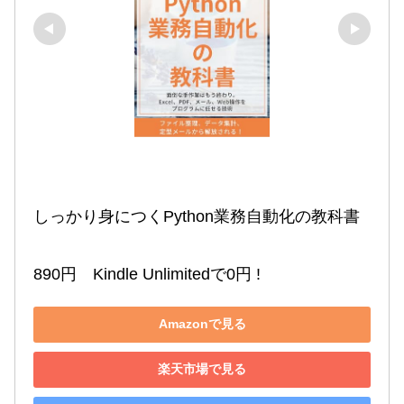
しっかり身につくPython業務自動化の教科書

890円　Kindle Unlimitedで0円 !
Amazonで見る
楽天市場で見る