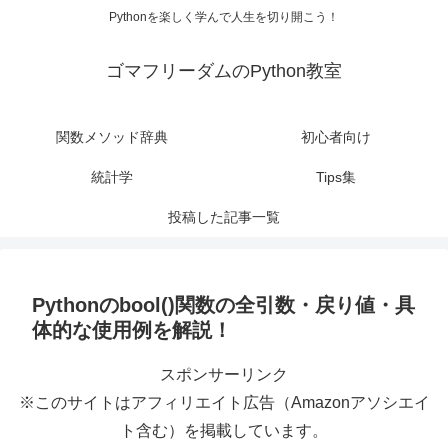
Pythonを楽しく学んで人生を切り開こう！
ゴマフリーダムのPython教室
関数メソッド辞典
初心者向け
統計学
Tips集
投稿した記事一覧
Pythonのbool()関数の全引数・戻り値・具
体的な使用例を解説！
スポンサーリンク
※このサイトはアフィリエイト広告（Amazonアソシエイ
ト含む）を掲載しています。