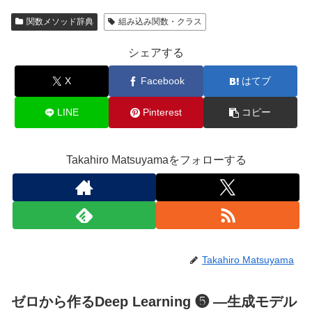
関数メソッド辞典
組み込み関数・クラス
シェアする
X
Facebook
はてブ
LINE
Pinterest
コピー
Takahiro Matsuyamaをフォローする
Takahiro Matsuyama
ゼロから作るDeep Learning ❺ ―生成モデル