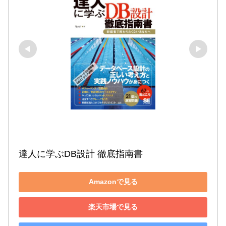
達人に学ぶDB設計 徹底指南書
Amazonで見る
楽天市場で見る