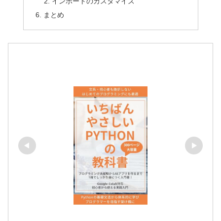
インポートのカスタマイズ
まとめ