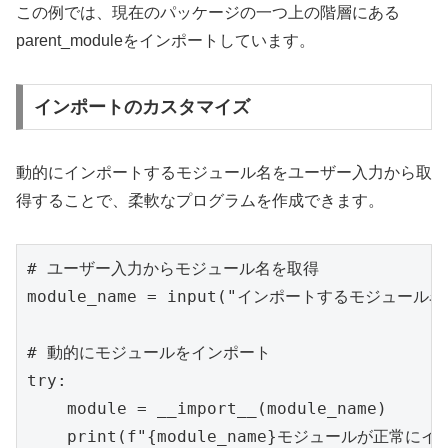
この例では、現在のパッケージの一つ上の階層にある
parent_moduleをインポートしています。
インポートのカスタマイズ
動的にインポートするモジュール名をユーザー入力から取
得することで、柔軟なプログラムを作成できます。
# ユーザー入力からモジュール名を取得

module_name = input("インポートするモジュール
# 動的にモジュールをインポート

try:

    module = __import__(module_name)

    print(f"{module_name}モジュールが正常に