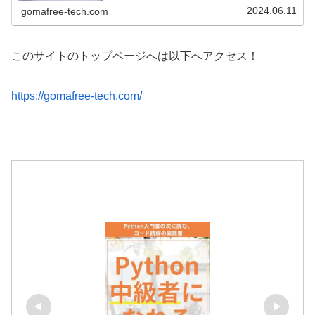
す。現場で使える関数の応用使用例も紹介しています！
2024.06.11
gomafree-tech.com
このサイトのトップページへは以下へアクセス！
https://gomafree-tech.com/