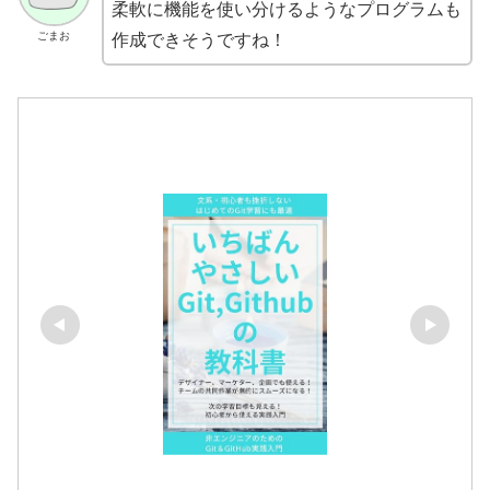
柔軟に機能を使い分けるようなプログラムも
ごまお
作成できそうですね！