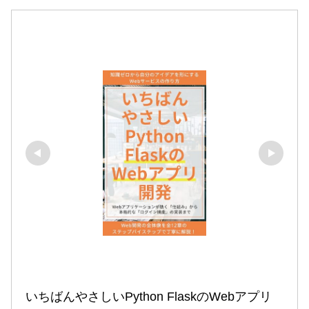
いちばんやさしいPython FlaskのWebアプリ