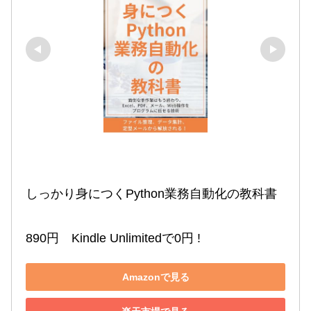
しっかり身につくPython業務自動化の教科書

890円　Kindle Unlimitedで0円 !
Amazonで見る