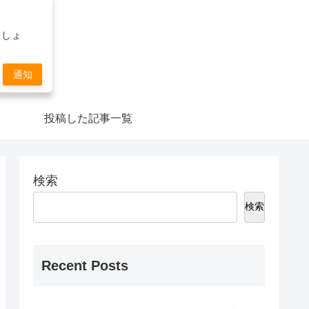
ましょ
通知
投稿した記事一覧
検索
検索
Recent Posts