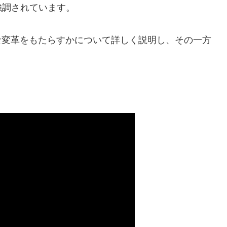
強調されています。
な変革をもたらすかについて詳しく説明し、その一方
。