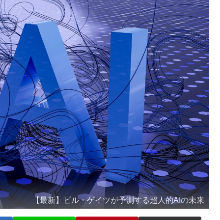
【最新】ビル・ゲイツが予測する超人的AIの未来