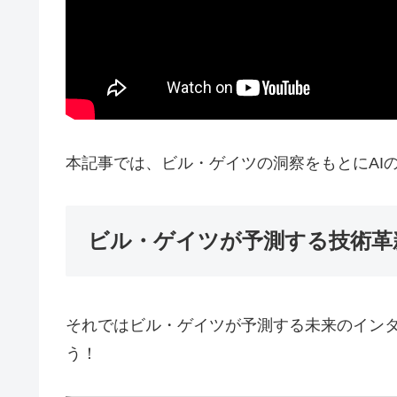
本記事では、ビル・ゲイツの洞察をもとにAI
ビル・ゲイツが予測する技術革
それではビル・ゲイツが予測する未来のインタ
う！