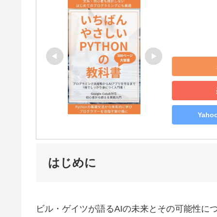
Yah
はじめに
ビル・ゲイツが語るAIの未来とその可能性に