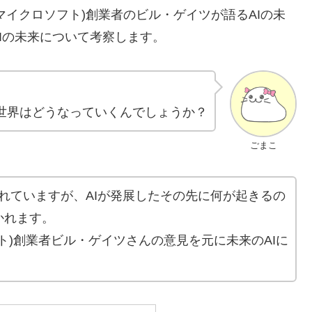
oft(マイクロソフト)創業者のビル・ゲイツが語るAIの未
Iの未来について考察します。
と世界はどうなっていくんでしょうか？
ごまこ
われていますが、AIが発展したその先に何が起きるの
かれます。
ロソフト)創業者ビル・ゲイツさんの意見を元に未来のAIに