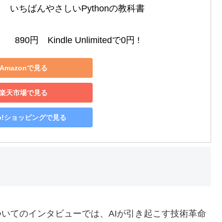
いちばんやさしいPythonの教科書

890円　Kindle Unlimitedで0円 !
Amazonで見る
楽天市場で見る
oo!ショッピングで見る
ついてのインタビューでは、AIが引き起こす技術革命