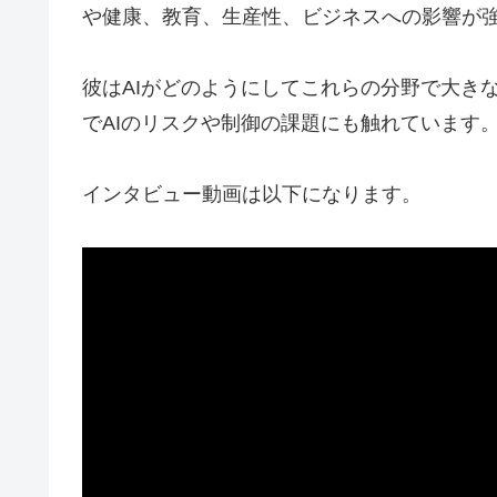
や健康、教育、生産性、ビジネスへの影響が
彼はAIがどのようにしてこれらの分野で大き
でAIのリスクや制御の課題にも触れています
インタビュー動画は以下になります。