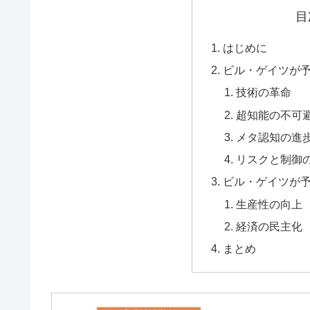
目
はじめに
ビル・ゲイツが
技術の革命
超知能の不可
メタ認知の進
リスクと制御
ビル・ゲイツが
生産性の向上
経済の民主化
まとめ