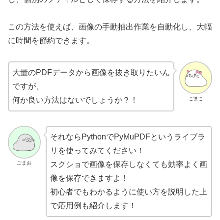
この方法を使えば、画像の手動抽出作業を自動化し、大幅
に時間を節約できます。
大量のPDFデータから画像を抜き取りたいん
ですが、
ごまこ
何か良い方法はないでしょうか？！
それならPythonでPyMuPDFというライブラ
リを使ってみてください！
ごまお
スクショで画像を保存しなくても効率よく画
像を保存できますよ！
初心者でもわかるように使い方を説明した上
で応用例も紹介します！