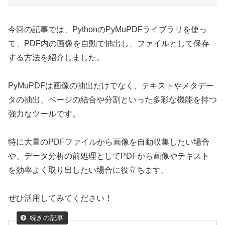
今回の記事では、PythonのPyMuPDFライブラリを使っ
て、PDF内の画像を自動で抽出し、ファイルとして保存
する方法を紹介しました。
PyMuPDFは画像の抽出だけでなく、テキストやメタデー
タの抽出、ページの結合や分割といった多彩な機能を持つ
強力なツールです。
特に大量のPDFファイルから画像を自動収集したい場合
や、データ分析の前処理としてPDFから画像やテキスト
を効率よく取り出したい場合に役立ちます。
ぜひ活用してみてください！