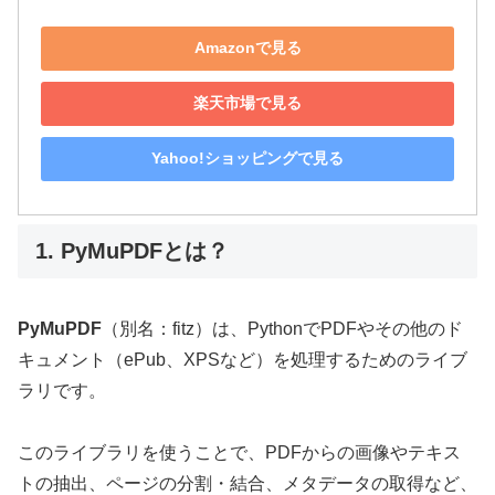
Amazonで見る
楽天市場で見る
Yahoo!ショッピングで見る
1. PyMuPDFとは？
PyMuPDF
（別名：fitz）は、PythonでPDFやその他のド
キュメント（ePub、XPSなど）を処理するためのライブ
ラリです。
このライブラリを使うことで、PDFからの画像やテキス
トの抽出、ページの分割・結合、メタデータの取得など、