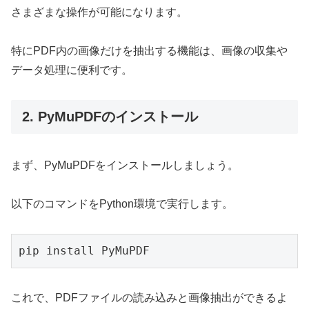
さまざまな操作が可能になります。
特にPDF内の画像だけを抽出する機能は、画像の収集や
データ処理に便利です。
2. PyMuPDFのインストール
まず、PyMuPDFをインストールしましょう。
以下のコマンドをPython環境で実行します。
pip install PyMuPDF
これで、PDFファイルの読み込みと画像抽出ができるよ