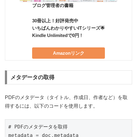
ブログ管理者の書籍
30冊以上！好評発売中
いちばんわかりやすいITシリーズ🌟
Kindle Unlimitedで0円 !
Amazonリンク
メタデータの取得
PDFのメタデータ（タイトル、作成日、作者など）を取
得するには、以下のコードを使用します。
# PDFのメタデータを取得

metadata = doc.metadata
