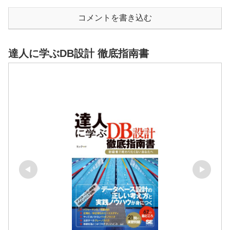
コメントを書き込む
達人に学ぶDB設計 徹底指南書