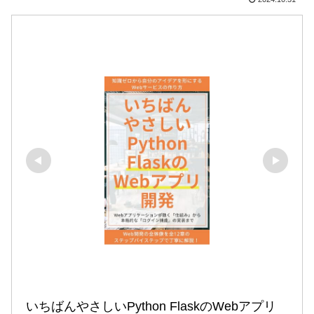
いちばんやさしいPython FlaskのWebアプリ