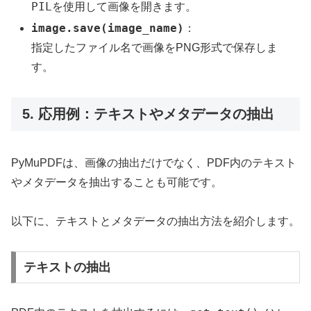
PIL
を使用して画像を開きます。
image.save(image_name)
：
指定したファイル名で画像をPNG形式で保存しま
す。
5. 応用例：テキストやメタデータの抽出
PyMuPDFは、画像の抽出だけでなく、PDF内のテキスト
やメタデータを抽出することも可能です。
以下に、テキストとメタデータの抽出方法を紹介します。
テキストの抽出