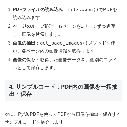
fitz.open()
PDFファイルの読み込み
：
でPDFを
読み込みます。
ページのループ処理
：各ページを1ページずつ処理
し、画像を検索します。
get_page_images()
画像の抽出
：
メソッドを使
い、各ページ内の画像情報を取得します。
画像の保存
：取得した画像データを、個別のファイ
ルとして保存します。
4. サンプルコード：PDF内の画像を一括抽
出・保存
次に、PyMuPDFを使ってPDFから画像を抽出・保存する
サンプルコードを紹介します。