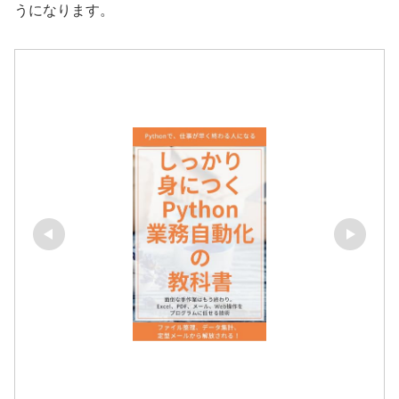
うになります。