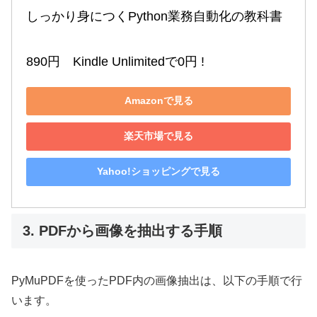
しっかり身につくPython業務自動化の教科書

890円　Kindle Unlimitedで0円 !
Amazonで見る
楽天市場で見る
Yahoo!ショッピングで見る
3. PDFから画像を抽出する手順
PyMuPDFを使ったPDF内の画像抽出は、以下の手順で行
います。