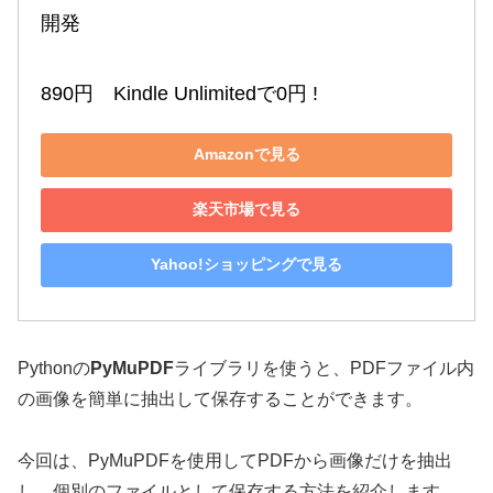
開発

890円　Kindle Unlimitedで0円 !
Amazonで見る
楽天市場で見る
Yahoo!ショッピングで見る
Pythonの
PyMuPDF
ライブラリを使うと、PDFファイル内
の画像を簡単に抽出して保存することができます。
今回は、PyMuPDFを使用してPDFから画像だけを抽出
し、個別のファイルとして保存する方法を紹介します。