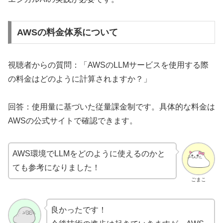
AWSの料金体系について
視聴者からの質問：「AWSのLLMサービスを使用する際
の料金はどのように計算されますか？」
回答：使用量に基づいた従量課金制です。具体的な料金は
AWSの公式サイトで確認できます。
AWS環境でLLMをどのように使えるのかと
ても参考になりました！
ごまこ
良かったです！