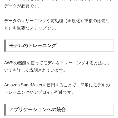
データが必要です。
データのクリーニングや前処理（正規化や重複の除去な
ど）も重要なステップです。
モデルのトレーニング
AWSの機能を使ってモデルをトレーニングする方法につ
いても詳しく説明されています。
Amazon SageMakerを使用することで、簡単にモデルの
トレーニングやデプロイが可能です。
アプリケーションへの統合