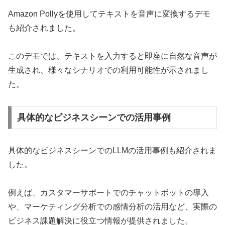
Amazon Pollyを使用してテキストを音声に変換するデモ
も紹介されました。
このデモでは、テキストを入力すると即座に自然な音声が
生成され、様々なシナリオでの利用可能性が示されまし
た。
具体的なビジネスシーンでの活用事例
具体的なビジネスシーンでのLLMの活用事例も紹介されま
した。
例えば、カスタマーサポートでのチャットボットの導入
や、マーケティング分析での感情分析の活用など、実際の
ビジネス課題解決に役立つ情報が提供されました。