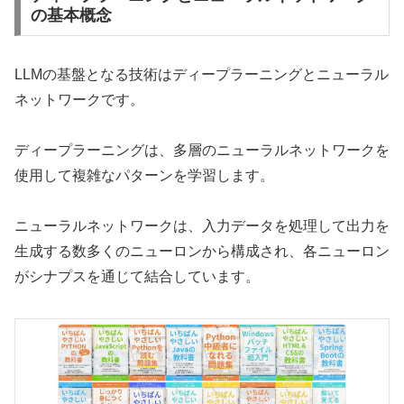
の基本概念
LLMの基盤となる技術はディープラーニングとニューラル
ネットワークです。
ディープラーニングは、多層のニューラルネットワークを
使用して複雑なパターンを学習します。
ニューラルネットワークは、入力データを処理して出力を
生成する数多くのニューロンから構成され、各ニューロン
がシナプスを通じて結合しています。