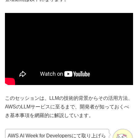
このセッションは、LLMの技術的背景からその活用方法、
AWSのLLMサービスに至るまで、開発者が知っておくべ
き基本事項を網羅的に解説しています。
AWS AI Week for Developersにて取り上げら