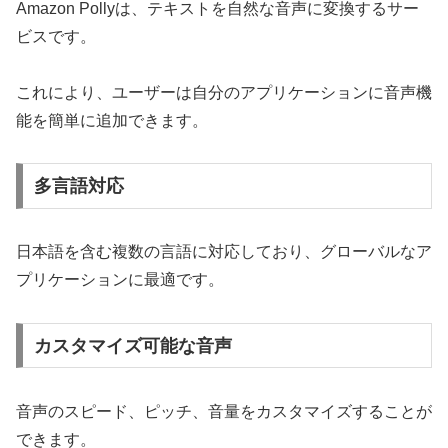
Amazon Pollyは、テキストを自然な音声に変換するサー
ビスです。
これにより、ユーザーは自分のアプリケーションに音声機
能を簡単に追加できます。
多言語対応
日本語を含む複数の言語に対応しており、グローバルなア
プリケーションに最適です。
カスタマイズ可能な音声
音声のスピード、ピッチ、音量をカスタマイズすることが
できます。