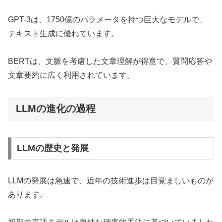
GPT-3は、1750億のパラメータを持つ巨大なモデルで、
テキスト生成に優れています。
BERTは、文脈を考慮した文章理解が得意で、質問応答や
文章要約に広く利用されています。
LLMの進化の過程
LLMの歴史と発展
LLMの発展は急速で、近年の技術進歩は目覚ましいものが
あります。