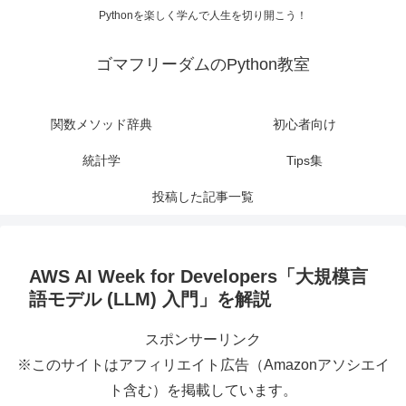
Pythonを楽しく学んで人生を切り開こう！
ゴマフリーダムのPython教室
関数メソッド辞典
初心者向け
統計学
Tips集
投稿した記事一覧
AWS AI Week for Developers「大規模言
語モデル (LLM) 入門」を解説
スポンサーリンク
※このサイトはアフィリエイト広告（Amazonアソシエイ
ト含む）を掲載しています。