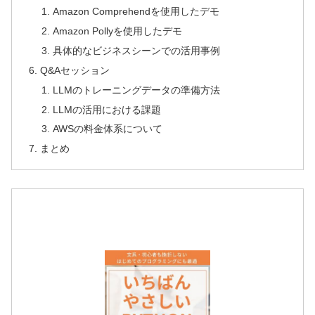
Amazon Comprehendを使用したデモ
Amazon Pollyを使用したデモ
具体的なビジネスシーンでの活用事例
Q&Aセッション
LLMのトレーニングデータの準備方法
LLMの活用における課題
AWSの料金体系について
まとめ