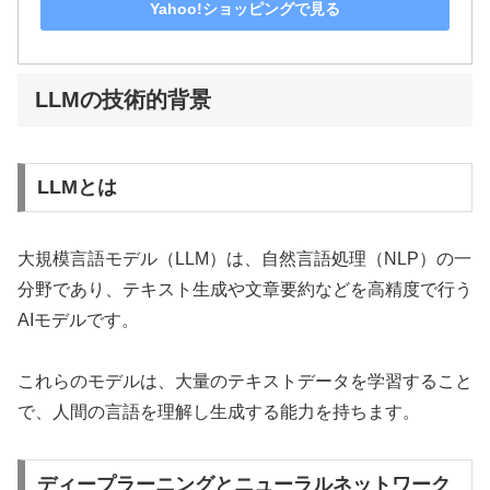
Yahoo!ショッピングで見る
LLMの技術的背景
LLMとは
大規模言語モデル（LLM）は、自然言語処理（NLP）の一
分野であり、テキスト生成や文章要約などを高精度で行う
AIモデルです。
これらのモデルは、大量のテキストデータを学習すること
で、人間の言語を理解し生成する能力を持ちます。
ディープラーニングとニューラルネットワーク