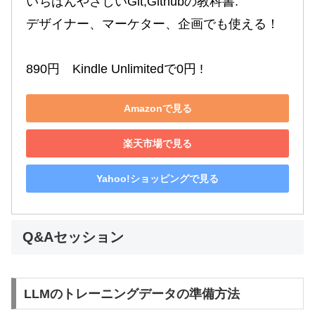
いちばんやさしいGit,Githubの教科書:

デザイナー、マーケター、企画でも使える！

890円　Kindle Unlimitedで0円 !
Amazonで見る
楽天市場で見る
Yahoo!ショッピングで見る
Q&Aセッション
LLMのトレーニングデータの準備方法