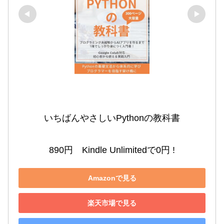
いちばんやさしいPythonの教科書

890円　Kindle Unlimitedで0円 !
Amazonで見る
楽天市場で見る