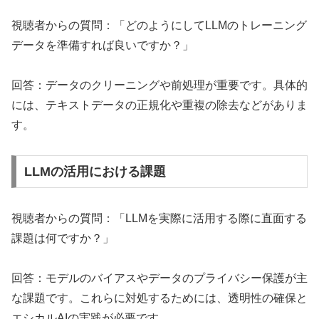
視聴者からの質問：「どのようにしてLLMのトレーニング
データを準備すれば良いですか？」
回答：データのクリーニングや前処理が重要です。具体的
には、テキストデータの正規化や重複の除去などがありま
す。
LLMの活用における課題
視聴者からの質問：「LLMを実際に活用する際に直面する
課題は何ですか？」
回答：モデルのバイアスやデータのプライバシー保護が主
な課題です。これらに対処するためには、透明性の確保と
エシカルAIの実践が必要です。