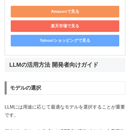
Amazonで見る
楽天市場で見る
Yahoo!ショッピングで見る
LLMの活用方法 開発者向けガイド
モデルの選択
LLMには用途に応じて最適なモデルを選択することが重要
です。