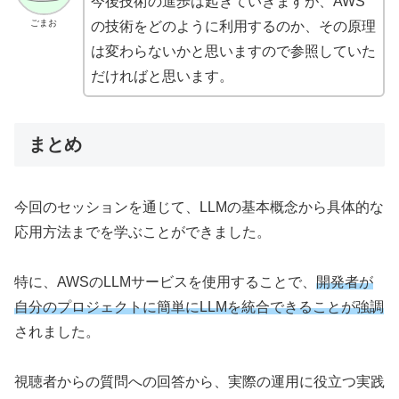
今後技術の進歩は起きていきますが、AWS
ごまお
の技術をどのように利用するのか、その原理
は変わらないかと思いますので参照していた
だければと思います。
まとめ
今回のセッションを通じて、LLMの基本概念から具体的な
応用方法までを学ぶことができました。
特に、AWSのLLMサービスを使用することで、
開発者が
自分のプロジェクトに簡単にLLMを統合できることが強調
されました。
視聴者からの質問への回答から、実際の運用に役立つ実践