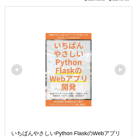
いちばんやさしいPython FlaskのWebアプリ