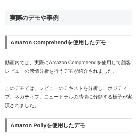
実際のデモや事例
Amazon Comprehendを使用したデモ
動画内では、実際にAmazon Comprehendを使用して顧客
レビューの感情分析を行うデモが紹介されました。
このデモでは、レビューのテキストを分析し、ポジティ
ブ、ネガティブ、ニュートラルの感情に分類する様子が実
演されました。
Amazon Pollyを使用したデモ