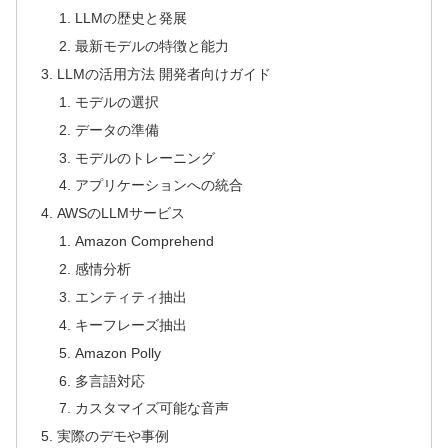
LLMの歴史と発展
最新モデルの特徴と能力
LLMの活用方法 開発者向けガイド
モデルの選択
データの準備
モデルのトレーニング
アプリケーションへの統合
AWSのLLMサービス
Amazon Comprehend
感情分析
エンティティ抽出
キーフレーズ抽出
Amazon Polly
多言語対応
カスタマイズ可能な音声
実際のデモや事例