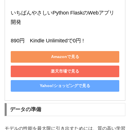
いちばんやさしいPython FlaskのWebアプリ
開発

890円　Kindle Unlimitedで0円 !
Amazonで見る
楽天市場で見る
Yahoo!ショッピングで見る
データの準備
モデルの性能を最大限に引き出すためには、質の高い学習