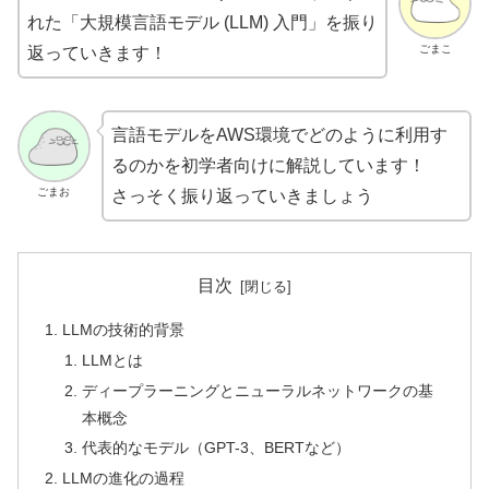
れた「大規模言語モデル (LLM) 入門」を振り
ごまこ
返っていきます！
言語モデルをAWS環境でどのように利用す
るのかを初学者向けに解説しています！
ごまお
さっそく振り返っていきましょう
目次
LLMの技術的背景
LLMとは
ディープラーニングとニューラルネットワークの基
本概念
代表的なモデル（GPT-3、BERTなど）
LLMの進化の過程