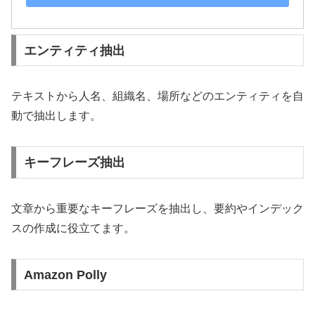
エンティティ抽出
テキストから人名、組織名、場所などのエンティティを自
動で抽出します。
キーフレーズ抽出
文章から重要なキーフレーズを抽出し、要約やインデック
スの作成に役立てます。
Amazon Polly