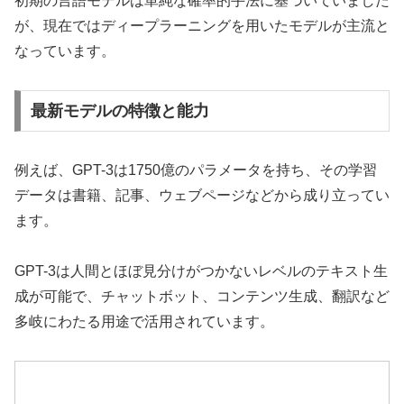
初期の言語モデルは単純な確率的手法に基づいていました
が、現在ではディープラーニングを用いたモデルが主流と
なっています。
最新モデルの特徴と能力
例えば、GPT-3は1750億のパラメータを持ち、その学習
データは書籍、記事、ウェブページなどから成り立ってい
ます。
GPT-3は人間とほぼ見分けがつかないレベルのテキスト生
成が可能で、チャットボット、コンテンツ生成、翻訳など
多岐にわたる用途で活用されています。