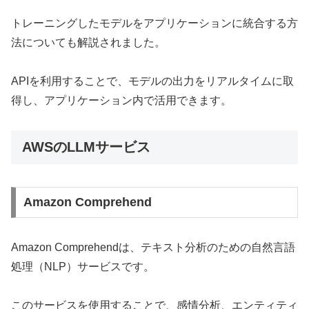
トレーニングしたモデルをアプリケーションに統合する方
法についても解説されました。
APIを利用することで、モデルの出力をリアルタイムに取
得し、アプリケーション内で活用できます。
AWSのLLMサービス
Amazon Comprehend
Amazon Comprehendは、テキスト分析のための自然言語
処理（NLP）サービスです。
このサービスを使用することで、感情分析、エンティティ