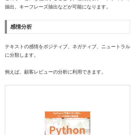
抽出、キーフレーズ抽出などが可能になります。
感情分析
テキストの感情をポジティブ、ネガティブ、ニュートラル
に分類します。
例えば、顧客レビューの分析に利用できます。