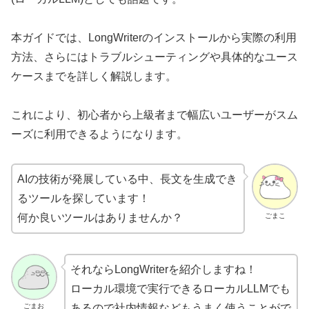
本ガイドでは、LongWriterのインストールから実際の利用
方法、さらにはトラブルシューティングや具体的なユース
ケースまでを詳しく解説します。
これにより、初心者から上級者まで幅広いユーザーがスム
ーズに利用できるようになります。
AIの技術が発展している中、長文を生成でき
るツールを探しています！
ごまこ
何か良いツールはありませんか？
それならLongWriterを紹介しますね！
ローカル環境で実行できるローカルLLMでも
ごまお
あるので社内情報などもうまく使うことがで