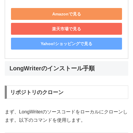
Amazonで見る
楽天市場で見る
Yahoo!ショッピングで見る
LongWriterのインストール手順
リポジトリのクローン
まず、LongWriterのソースコードをローカルにクローンし
ます。以下のコマンドを使用します。