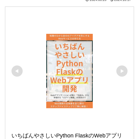
いちばんやさしいPython FlaskのWebアプリ