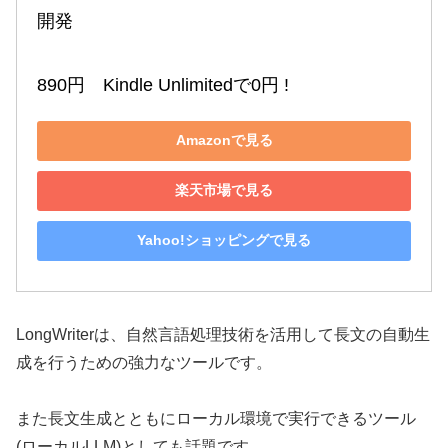
開発

890円　Kindle Unlimitedで0円 !
Amazonで見る
楽天市場で見る
Yahoo!ショッピングで見る
LongWriterは、自然言語処理技術を活用して長文の自動生
成を行うための強力なツールです。
また長文生成とともにローカル環境で実行できるツール
(ローカルLLM)としても話題です。