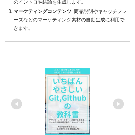
のイントロや結論を生成します。
マーケティングコンテンツ
: 商品説明やキャッチフレ
ーズなどのマーケティング素材の自動生成に利用で
きます。