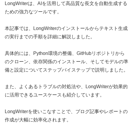
LongWriterは、AIを活用して高品質な長文を自動生成する
ための強力なツールです。
本記事では、LongWriterのインストールからテキスト生成
の実行までの手順を詳細に解説しました。
具体的には、Python環境の整備、GitHubリポジトリから
のクローン、依存関係のインストール、そしてモデルの準
備と設定についてステップバイステップで説明しました。
また、よくあるトラブルの対処法や、LongWriterが効果的
に活用できるユースケースも紹介しています。
LongWriterを使いこなすことで、ブログ記事やレポートの
作成が大幅に効率化されます。