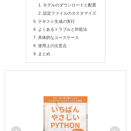
モデルのダウンロードと配置
設定ファイルのカスタマイズ
テキスト生成の実行
よくあるトラブルと対処法
具体的なユースケース
使用上の注意点
まとめ