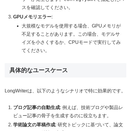
スを確認してください。
GPUメモリエラー
:
大規模なモデルを使用する場合、GPUメモリが
不足することがあります。この場合、モデルサ
イズを小さくするか、CPUモードで実行してみ
てください。
具体的なユースケース
LongWriterは、以下のようなシナリオで特に効果的です。
ブログ記事の自動生成
: 例えば、技術ブログや製品レ
ビュー記事の骨子を生成するのに役立ちます。
学術論文の草稿作成
: 研究トピックに基づいて、論文