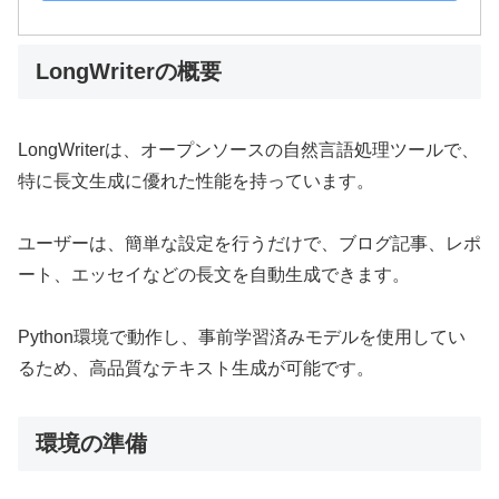
LongWriterの概要
LongWriterは、オープンソースの自然言語処理ツールで、
特に長文生成に優れた性能を持っています。
ユーザーは、簡単な設定を行うだけで、ブログ記事、レポ
ート、エッセイなどの長文を自動生成できます。
Python環境で動作し、事前学習済みモデルを使用してい
るため、高品質なテキスト生成が可能です。
環境の準備