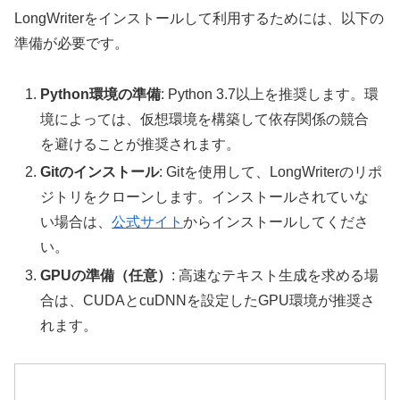
LongWriterをインストールして利用するためには、以下の
準備が必要です。
Python環境の準備
: Python 3.7以上を推奨します。環
境によっては、仮想環境を構築して依存関係の競合
を避けることが推奨されます。
Gitのインストール
: Gitを使用して、LongWriterのリポ
ジトリをクローンします。インストールされていな
い場合は、
公式サイト
からインストールしてくださ
い。
GPUの準備（任意）
: 高速なテキスト生成を求める場
合は、CUDAとcuDNNを設定したGPU環境が推奨さ
れます。