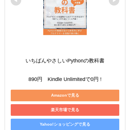
いちばんやさしいPythonの教科書

890円　Kindle Unlimitedで0円 !
Amazonで見る
楽天市場で見る
Yahoo!ショッピングで見る