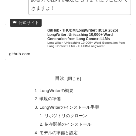
きますよ！
GitHub - THUDM/LongWriter: [ICLR 2025]
LongWriter: Unleashing 10,000+ Word
Generation from Long Context LLMs
LongWriter: Unleashing 10,000+ Word Generation from
Long Context LLMs - THUDM/LongWriter
github.com
目次
LongWriterの概要
環境の準備
LongWriterのインストール手順
リポジトリのクローン
依存関係のインストール
モデルの準備と設定