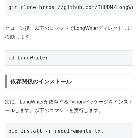
git clone https://github.com/THUDM/LongWri
クローン後、以下のコマンドでLongWriterディレクトリに
移動します。
cd LongWriter
依存関係のインストール
次に、LongWriterが依存するPythonパッケージをインスト
ールします。以下のコマンドを実行します。
pip install -r requirements.txt