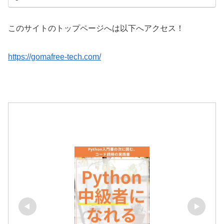
このサイトのトップページへは以下へアクセス！
https://gomafree-tech.com/