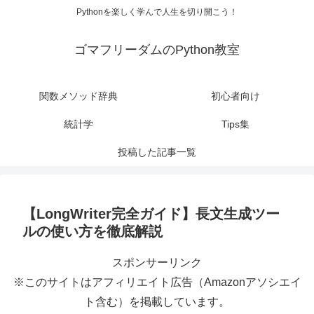
Pythonを楽しく学んで人生を切り開こう！
ゴマフリーダムのPython教室
関数メソッド辞典
初心者向け
統計学
Tips集
投稿した記事一覧
【LongWriter完全ガイド】長文生成ツー
ルの使い方を徹底解説
スポンサーリンク
※このサイトはアフィリエイト広告（Amazonアソシエイ
ト含む）を掲載しています。