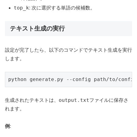
top_k
: 次に選択する単語の候補数。
テキスト生成の実行
設定が完了したら、以下のコマンドでテキスト生成を実行
します。
python generate.py --config path/to/config
output.txt
生成されたテキストは、
ファイルに保存さ
れます。
例
: