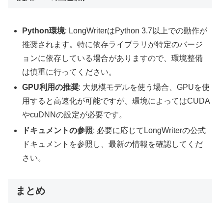
Python環境
: LongWriterはPython 3.7以上での動作が
推奨されます。特に依存ライブラリが特定のバージ
ョンに依存している場合がありますので、環境整備
は慎重に行ってください。
GPU利用の推奨
: 大規模モデルを使う場合、GPUを使
用すると高速化が可能ですが、環境によってはCUDA
やcuDNNの設定が必要です。
ドキュメントの参照
: 必要に応じてLongWriterの公式
ドキュメントを参照し、最新の情報を確認してくだ
さい。
まとめ