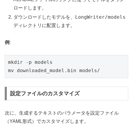
ロードします。
LongWriter/models
ダウンロードしたモデルを、
ディレクトリに配置します。
例
:
mkdir -p models

mv downloaded_model.bin models/
設定ファイルのカスタマイズ
次に、生成するテキストのパラメータを設定ファイル
（YAML形式）でカスタマイズします。