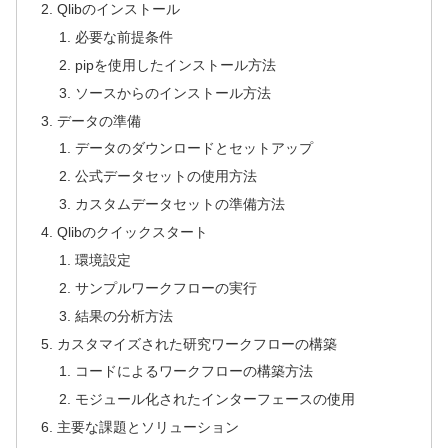
Qlibのインストール
必要な前提条件
pipを使用したインストール方法
ソースからのインストール方法
データの準備
データのダウンロードとセットアップ
公式データセットの使用方法
カスタムデータセットの準備方法
Qlibのクイックスタート
環境設定
サンプルワークフローの実行
結果の分析方法
カスタマイズされた研究ワークフローの構築
コードによるワークフローの構築方法
モジュール化されたインターフェースの使用
主要な課題とソリューション