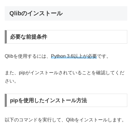
Qlibのインストール
必要な前提条件
Qlibを使用するには、
Python 3.6以上が必要
です。
また、pipがインストールされていることを確認してくだ
さい。
pipを使用したインストール方法
以下のコマンドを実行して、Qlibをインストールします。