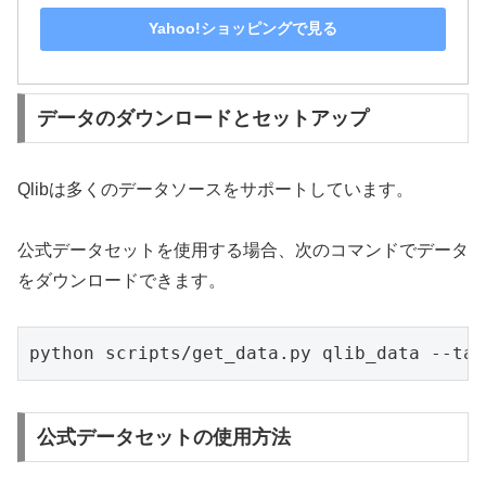
Yahoo!ショッピングで見る
データのダウンロードとセットアップ
Qlibは多くのデータソースをサポートしています。
公式データセットを使用する場合、次のコマンドでデータ
をダウンロードできます。
python scripts/get_data.py qlib_data --tar
公式データセットの使用方法