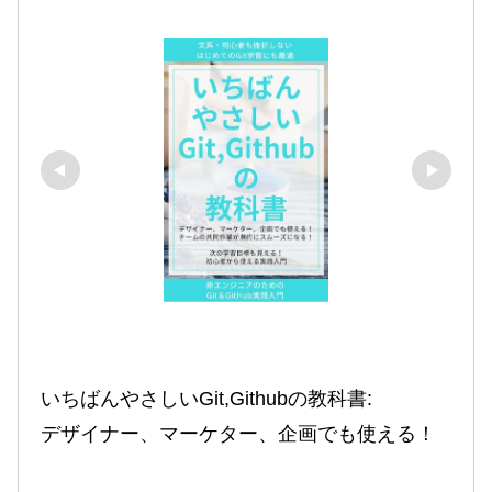
いちばんやさしいGit,Githubの教科書:

デザイナー、マーケター、企画でも使える！
