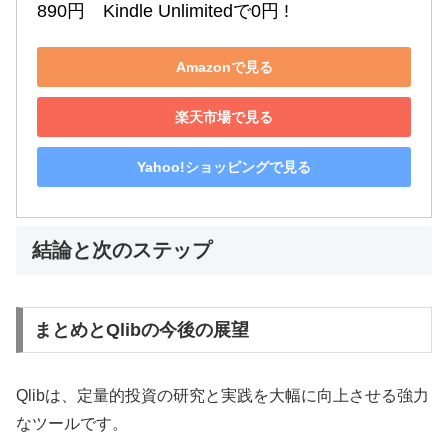
890円　Kindle Unlimitedで0円 !
Amazonで見る
楽天市場で見る
Yahoo!ショッピングで見る
結論と次のステップ
まとめとQlibの今後の展望
Qlibは、定量的投資の研究と実践を大幅に向上させる強力
なツールです。