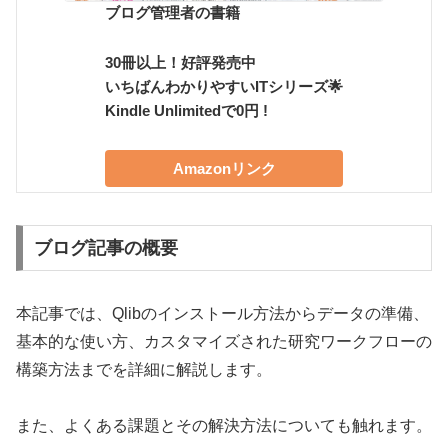
ブログ管理者の書籍
30冊以上！好評発売中
いちばんわかりやすいITシリーズ🌟
Kindle Unlimitedで0円 !
Amazonリンク
ブログ記事の概要
本記事では、Qlibのインストール方法からデータの準備、
基本的な使い方、カスタマイズされた研究ワークフローの
構築方法までを詳細に解説します。
また、よくある課題とその解決方法についても触れます。