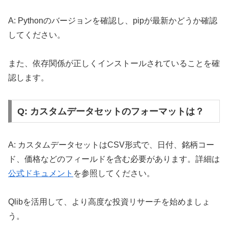
A: Pythonのバージョンを確認し、pipが最新かどうか確認
してください。
また、依存関係が正しくインストールされていることを確
認します。
Q: カスタムデータセットのフォーマットは？
A: カスタムデータセットはCSV形式で、日付、銘柄コー
ド、価格などのフィールドを含む必要があります。詳細は
公式ドキュメント
を参照してください。
Qlibを活用して、より高度な投資リサーチを始めましょ
う。