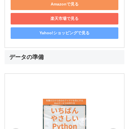
Amazonで見る
楽天市場で見る
Yahoo!ショッピングで見る
データの準備