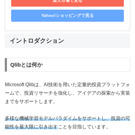
楽天市場で見る
Yahoo!ショッピングで見る
イントロダクション
Qlibとは何か
Microsoft Qlibは、AI技術を用いた定量的投資プラットフォ
ームで、投資リサーチを強化し、アイデアの探索から実装
までをサポートします。
多様な機械学習モデルパラダイムをサポートし、投資の可
能性を最大限に引き出す
ことを目指しています。