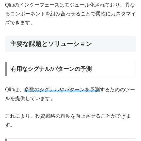
Qlibのインターフェースはモジュール化されており、異な
るコンポーネントを組み合わせることで柔軟にカスタマイ
ズできます。
主要な課題とソリューション
有用なシグナル/パターンの予測
Qlibは、
多数のシグナルやパターンを予測
するためのツー
ルを提供しています。
これにより、投資戦略の精度を向上させることができま
す。