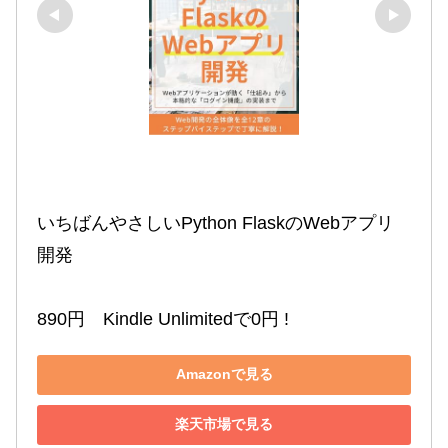
いちばんやさしいPython FlaskのWebアプリ
開発

890円　Kindle Unlimitedで0円 !
Amazonで見る
楽天市場で見る