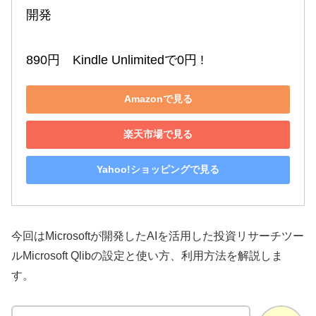
開発

890円　Kindle Unlimitedで0円 !
Amazonで見る
楽天市場で見る
Yahoo!ショッピングで見る
今回はMicrosoftが開発したAIを活用した投資リサーチツー
ルMicrosoft Qlibの設定と使い方、利用方法を解説しま
す。