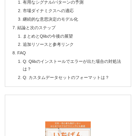
有用なシグナル/パターンの予測
市場ダイナミクスへの適応
継続的な意思決定のモデル化
結論と次のステップ
まとめとQlibの今後の展望
追加リソースと参考リンク
FAQ
Q: Qlibのインストールでエラーが出た場合の対処法
は？
Q: カスタムデータセットのフォーマットは？