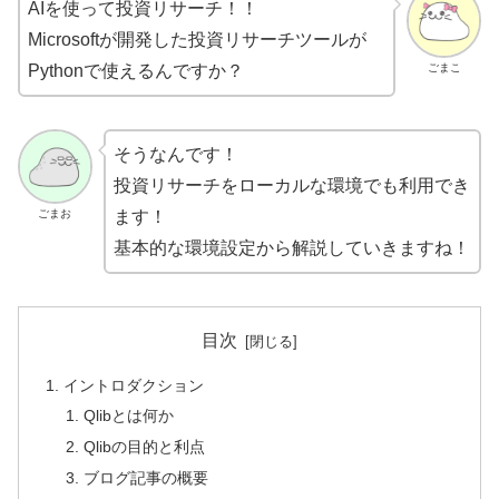
AIを使って投資リサーチ！！
Microsoftが開発した投資リサーチツールが
ごまこ
Pythonで使えるんですか？
そうなんです！
投資リサーチをローカルな環境でも利用でき
ごまお
ます！
基本的な環境設定から解説していきますね！
目次
イントロダクション
Qlibとは何か
Qlibの目的と利点
ブログ記事の概要