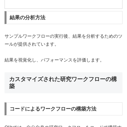
結果の分析方法
サンプルワークフローの実行後、結果を分析するためのツ
ールが提供されています。
結果を視覚化し、パフォーマンスを評価します。
カスタマイズされた研究ワークフローの構
築
コードによるワークフローの構築方法