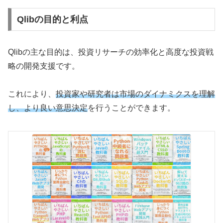
Qlibの目的と利点
Qlibの主な目的は、投資リサーチの効率化と高度な投資戦
略の開発支援です。
これにより、
投資家や研究者は市場のダイナミクスを理解
し、より良い意思決定
を行うことができます。