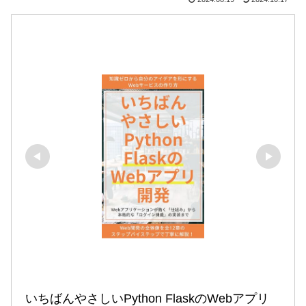
いちばんやさしいPython FlaskのWebアプリ