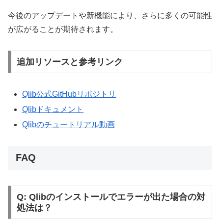
今後のアップデートや新機能により、さらに多くの可能性
が広がることが期待されます。
追加リソースと参考リンク
Qlib公式GitHubリポジトリ
Qlibドキュメント
Qlibのチュートリアル動画
FAQ
Q: Qlibのインストールでエラーが出た場合の対
処法は？