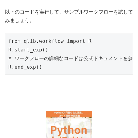
以下のコードを実行して、サンプルワークフローを試して
みましょう。
from qlib.workflow import R

R.start_exp()

# ワークフローの詳細なコードは公式ドキュメントを参照

R.end_exp()