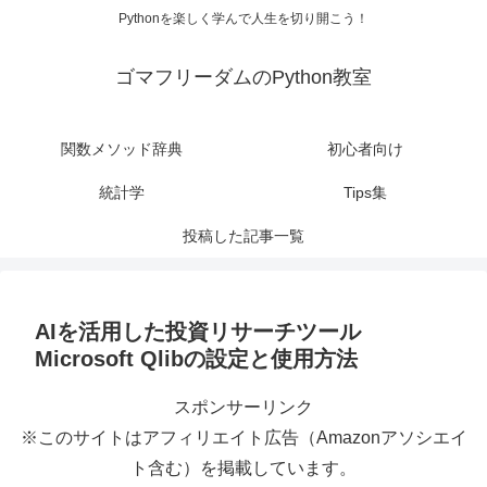
Pythonを楽しく学んで人生を切り開こう！
ゴマフリーダムのPython教室
関数メソッド辞典
初心者向け
統計学
Tips集
投稿した記事一覧
AIを活用した投資リサーチツール
Microsoft Qlibの設定と使用方法
スポンサーリンク
※このサイトはアフィリエイト広告（Amazonアソシエイ
ト含む）を掲載しています。