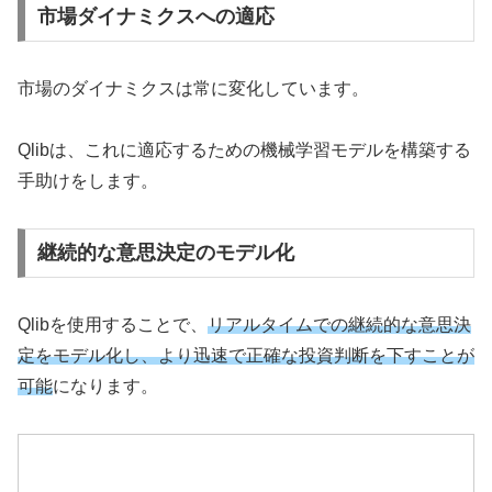
市場ダイナミクスへの適応
市場のダイナミクスは常に変化しています。
Qlibは、これに適応するための機械学習モデルを構築する
手助けをします。
継続的な意思決定のモデル化
Qlibを使用することで、
リアルタイムでの継続的な意思決
定をモデル化し、より迅速で正確な投資判断を下すことが
可能
になります。