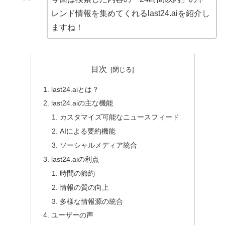
レンド情報を集めてくれるlast24.aiを紹介し
ますね！
目次
last24.aiとは？
last24.aiの主な機能
カスタマイズ可能なニュースフィード
AIによる要約機能
ソーシャルメディア統合
last24.aiの利点
時間の節約
情報の質の向上
多様な情報源の統合
ユーザーの声