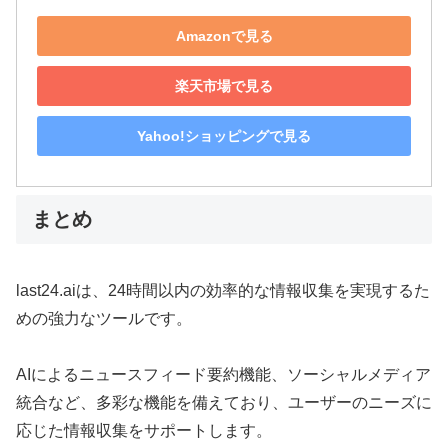
Amazonで見る
楽天市場で見る
Yahoo!ショッピングで見る
まとめ
last24.aiは、24時間以内の効率的な情報収集を実現するた
めの強力なツールです。
AIによるニュースフィード要約機能、ソーシャルメディア
統合など、多彩な機能を備えており、ユーザーのニーズに
応じた情報収集をサポートします。