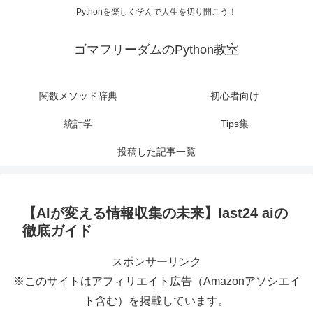
Pythonを楽しく学んで人生を切り開こう！
ゴマフリーダムのPython教室
関数メソッド辞典
初心者向け
統計学
Tips集
投稿した記事一覧
【AIが変える情報収集の未来】last24 aiの
徹底ガイド
スポンサーリンク
※このサイトはアフィリエイト広告（Amazonアソシエイ
ト含む）を掲載しています。