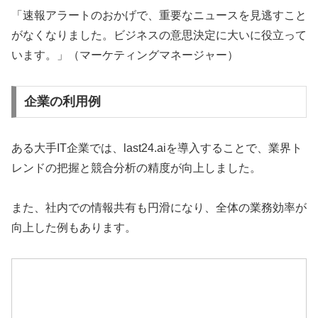
「速報アラートのおかげで、重要なニュースを見逃すこと
がなくなりました。ビジネスの意思決定に大いに役立って
います。」（マーケティングマネージャー）
企業の利用例
ある大手IT企業では、last24.aiを導入することで、業界ト
レンドの把握と競合分析の精度が向上しました。
また、社内での情報共有も円滑になり、全体の業務効率が
向上した例もあります。