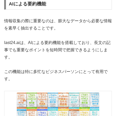
AIによる要約機能
情報収集の際に重要なのは、膨大なデータから必要な情報
を素早く抽出することです。
last24.aiは、AIによる要約機能を搭載しており、長文の記
事でも重要なポイントを短時間で把握できるようにしま
す。
この機能は特に多忙なビジネスパーソンにとって有用で
す。