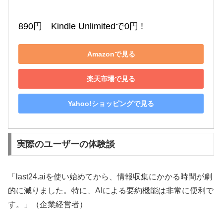
890円　Kindle Unlimitedで0円 !
Amazonで見る
楽天市場で見る
Yahoo!ショッピングで見る
実際のユーザーの体験談
「last24.aiを使い始めてから、情報収集にかかる時間が劇
的に減りました。特に、AIによる要約機能は非常に便利で
す。」（企業経営者）