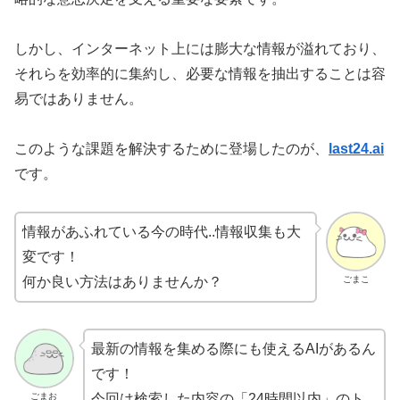
しかし、インターネット上には膨大な情報が溢れており、
それらを効率的に集約し、必要な情報を抽出することは容
易ではありません。
このような課題を解決するために登場したのが、
last24.ai
です。
情報があふれている今の時代..情報収集も大
変です！
ごまこ
何か良い方法はありませんか？
最新の情報を集める際にも使えるAIがあるん
です！
ごまお
今回は検索した内容の「24時間以内」のト