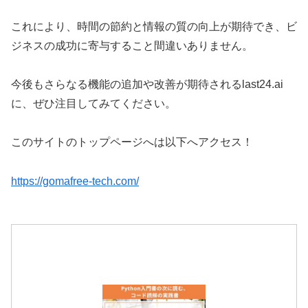
これにより、時間の節約と情報の質の向上が期待でき、ビ
ジネスの成功に寄与すること間違いありません。
今後もさらなる機能の追加や改善が期待されるlast24.ai
に、ぜひ注目してみてください。
このサイトのトップページへは以下へアクセス！
https://gomafree-tech.com/