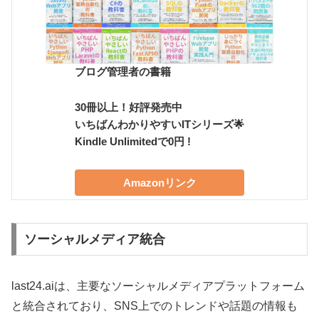
ブログ管理者の書籍
30冊以上！好評発売中
いちばんわかりやすいITシリーズ🌟
Kindle Unlimitedで0円 !
Amazonリンク
ソーシャルメディア統合
last24.aiは、主要なソーシャルメディアプラットフォーム
と統合されており、SNS上でのトレンドや話題の情報も