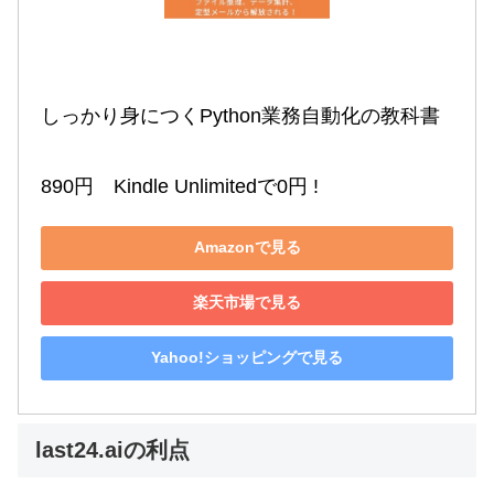
しっかり身につくPython業務自動化の教科書

890円　Kindle Unlimitedで0円 !
Amazonで見る
楽天市場で見る
Yahoo!ショッピングで見る
last24.aiの利点