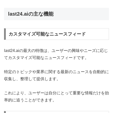
last24.aiの主な機能
カスタマイズ可能なニュースフィード
last24.aiの最大の特徴は、ユーザーの興味やニーズに応じ
てカスタマイズ可能なニュースフィードです。
特定のトピックや業界に関する最新のニュースを自動的に
収集し、整理して提供します。
これにより、ユーザーは自分にとって重要な情報だけを効
率的に追うことができます。