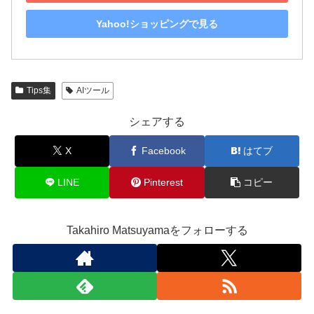
Yahoo!ショッピングで見る
Tips集
AIツール
シェアする
X
Facebook
はてブ
LINE
Pinterest
コピー
Takahiro Matsuyamaをフォローする