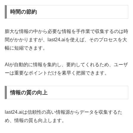
時間の節約
膨大な情報の中から必要な情報を手作業で収集するのは時
間がかかりますが、last24.aiを使えば、そのプロセスを大
幅に短縮できます。
AIが自動的に情報を集約し、要約してくれるため、ユーザ
ーは重要なポイントだけを素早く把握できます。
情報の質の向上
last24.aiは信頼性の高い情報源からデータを収集するた
め、情報の質も向上します。