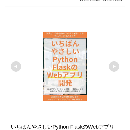
いちばんやさしいPython FlaskのWebアプリ