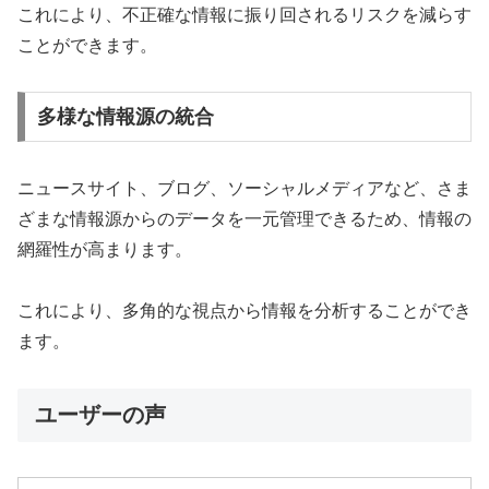
これにより、不正確な情報に振り回されるリスクを減らす
ことができます。
多様な情報源の統合
ニュースサイト、ブログ、ソーシャルメディアなど、さま
ざまな情報源からのデータを一元管理できるため、情報の
網羅性が高まります。
これにより、多角的な視点から情報を分析することができ
ます。
ユーザーの声