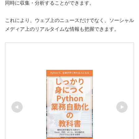
同時に収集・分析することができます。
これにより、ウェブ上のニュースだけでなく、ソーシャル
メディア上のリアルタイムな情報も把握できます。