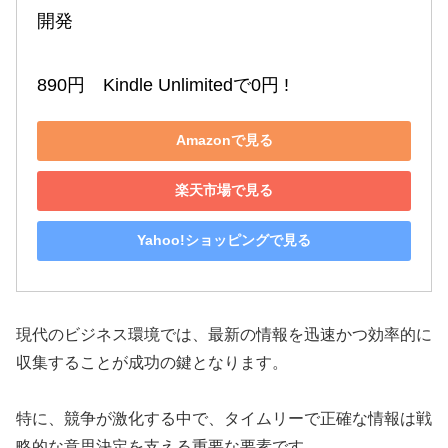
開発

890円　Kindle Unlimitedで0円 !
Amazonで見る
楽天市場で見る
Yahoo!ショッピングで見る
現代のビジネス環境では、最新の情報を迅速かつ効率的に
収集することが成功の鍵となります。
特に、競争が激化する中で、タイムリーで正確な情報は戦
略的な意思決定を支える重要な要素です。