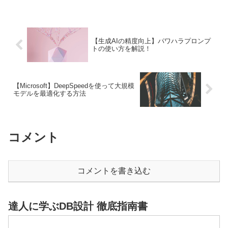
Pythonで超解像を試す方法まで詳しく解
説します。
【生成AIの精度向上】パワハラプロンプ
トの使い方を解説！
【Microsoft】DeepSpeedを使って大規模
モデルを最適化する方法
コメント
コメントを書き込む
達人に学ぶDB設計 徹底指南書