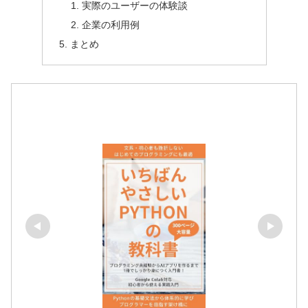
実際のユーザーの体験談
企業の利用例
まとめ