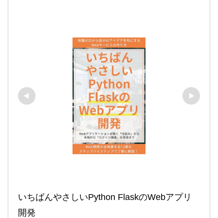
いちばんやさしいPython FlaskのWebアプリ
開発
