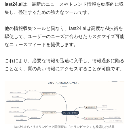
last24.ai
は、最新のニュースやトレンド情報を効率的に収
集し、整理するための強力なツールです。
他の情報収集ツールと異なり、last24.aiは高度なAI技術を
駆使して、ユーザーのニーズに合わせたカスタマイズ可能
なニュースフィードを提供します。
これにより、必要な情報を迅速に入手し、情報過多に陥る
ことなく、質の高い情報にアクセスすることが可能です。
last24.aiでパリオリンピック開催時に「オリンピック」を検索した結果