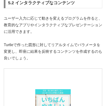
5.2 インタラクティブなコンテンツ
ユーザー入力に応じて動きを変えるプログラムを作ると、
教育的なアプリやインタラクティブなプレゼンテーション
に活用できます。
Turtleで作った図形に対してリアルタイムでパラメータを
変更し、即座に結果を反映するコンテンツを作成するのも
良いでしょう。