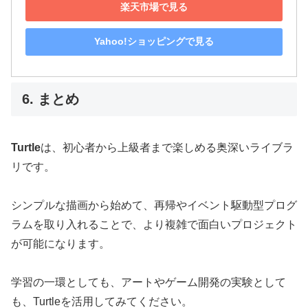
楽天市場で見る
Yahoo!ショッピングで見る
6. まとめ
Turtle
は、初心者から上級者まで楽しめる奥深いライブラ
リです。
シンプルな描画から始めて、再帰やイベント駆動型プログ
ラムを取り入れることで、より複雑で面白いプロジェクト
が可能になります。
学習の一環としても、アートやゲーム開発の実験として
も、Turtleを活用してみてください。