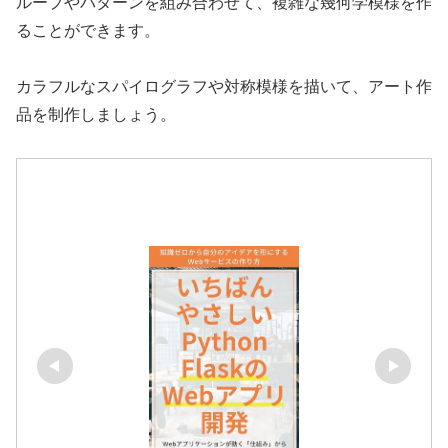
ループやパターンを組み合わせて、複雑な幾何学模様を作
ることができます。
カラフルなスパイログラフや対称模様を描いて、アート作
品を制作しましょう。