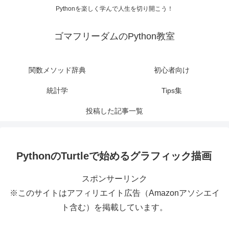
Pythonを楽しく学んで人生を切り開こう！
ゴマフリーダムのPython教室
関数メソッド辞典
初心者向け
統計学
Tips集
投稿した記事一覧
PythonのTurtleで始めるグラフィック描画
スポンサーリンク
※このサイトはアフィリエイト広告（Amazonアソシエイ
ト含む）を掲載しています。