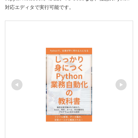
対応エディタで実行可能です。