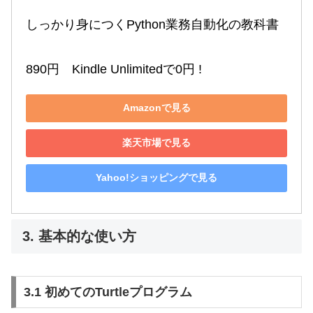
しっかり身につくPython業務自動化の教科書

890円　Kindle Unlimitedで0円 !
Amazonで見る
楽天市場で見る
Yahoo!ショッピングで見る
3. 基本的な使い方
3.1 初めてのTurtleプログラム