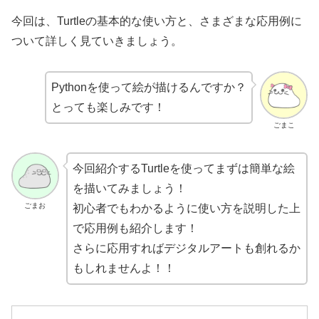
今回は、Turtleの基本的な使い方と、さまざまな応用例に
ついて詳しく見ていきましょう。
Pythonを使って絵が描けるんですか？
とっても楽しみです！
ごまこ
今回紹介するTurtleを使ってまずは簡単な絵
を描いてみましょう！
ごまお
初心者でもわかるように使い方を説明した上
で応用例も紹介します！
さらに応用すればデジタルアートも創れるか
もしれませんよ！！