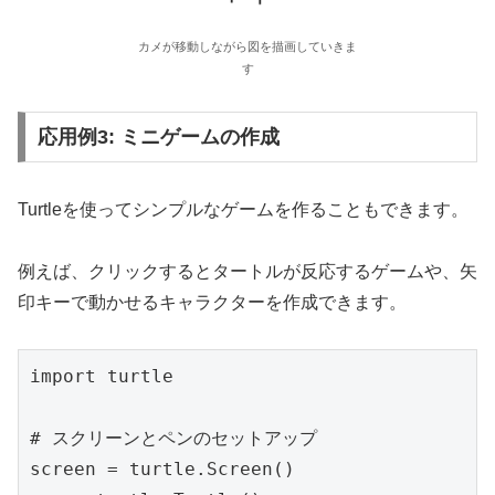
カメが移動しながら図を描画していきま
す
応用例3: ミニゲームの作成
Turtleを使ってシンプルなゲームを作ることもできます。
例えば、クリックするとタートルが反応するゲームや、矢
印キーで動かせるキャラクターを作成できます。
import turtle

# スクリーンとペンのセットアップ

screen = turtle.Screen()
