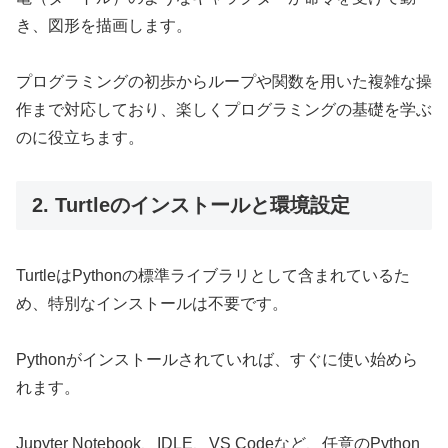
き、図形を描画します。
プログラミングの初歩からループや関数を用いた複雑な操
作まで対応しており、楽しくプログラミングの基礎を学ぶ
のに役立ちます。
2. Turtleのインストールと環境設定
TurtleはPythonの標準ライブラリとして含まれているた
め、特別なインストールは不要です。
Pythonがインストールされていれば、すぐに使い始めら
れます。
Jupyter Notebook、IDLE、VS Codeなど、任意のPython