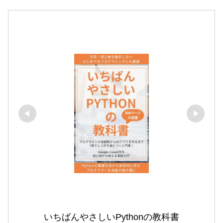
いちばんやさしいPythonの教科書
