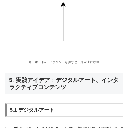
キーボードの「↑ボタン」を押すと矢印が上に移動
5. 実践アイデア：デジタルアート、インタ
ラクティブコンテンツ
5.1 デジタルアート