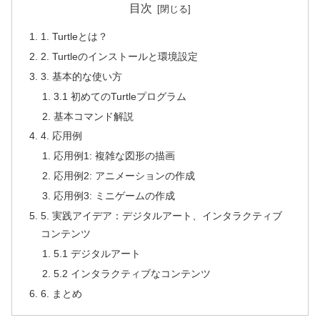
目次
1. Turtleとは？
2. Turtleのインストールと環境設定
3. 基本的な使い方
3.1 初めてのTurtleプログラム
基本コマンド解説
4. 応用例
応用例1: 複雑な図形の描画
応用例2: アニメーションの作成
応用例3: ミニゲームの作成
5. 実践アイデア：デジタルアート、インタラクティブ
コンテンツ
5.1 デジタルアート
5.2 インタラクティブなコンテンツ
6. まとめ