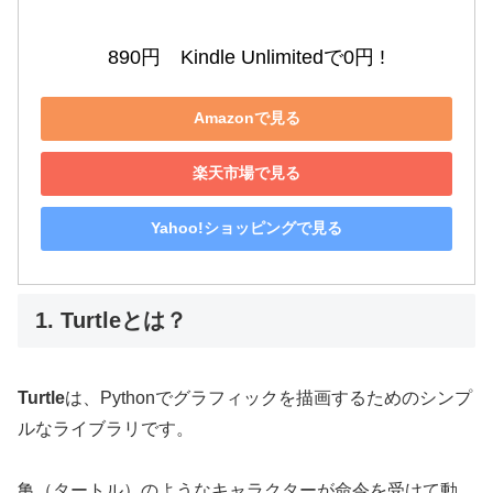
890円　Kindle Unlimitedで0円 !
Amazonで見る
楽天市場で見る
Yahoo!ショッピングで見る
1. Turtleとは？
Turtle
は、Pythonでグラフィックを描画するためのシンプ
ルなライブラリです。
亀（タートル）のようなキャラクターが命令を受けて動