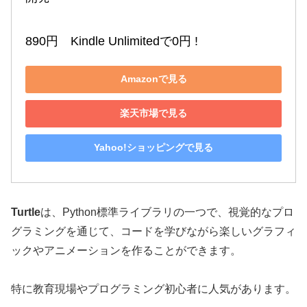
890円　Kindle Unlimitedで0円 !
Amazonで見る
楽天市場で見る
Yahoo!ショッピングで見る
Turtle
は、Python標準ライブラリの一つで、視覚的なプロ
グラミングを通じて、コードを学びながら楽しいグラフィ
ックやアニメーションを作ることができます。
特に教育現場やプログラミング初心者に人気があります。