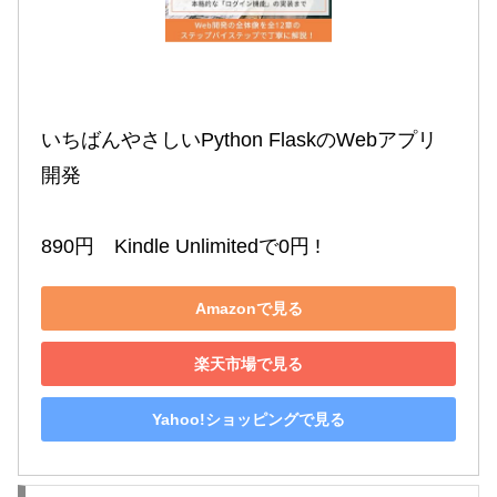
いちばんやさしいPython FlaskのWebアプリ
開発

890円　Kindle Unlimitedで0円 !
Amazonで見る
楽天市場で見る
Yahoo!ショッピングで見る