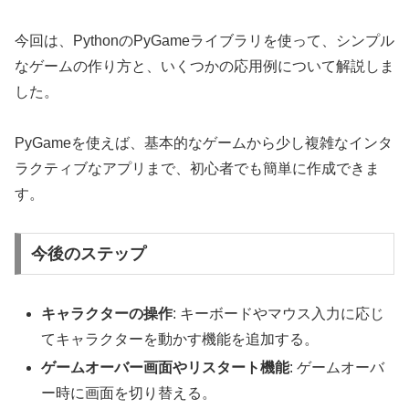
今回は、PythonのPyGameライブラリを使って、シンプル
なゲームの作り方と、いくつかの応用例について解説しま
した。
PyGameを使えば、基本的なゲームから少し複雑なインタ
ラクティブなアプリまで、初心者でも簡単に作成できま
す。
今後のステップ
キャラクターの操作
: キーボードやマウス入力に応じ
てキャラクターを動かす機能を追加する。
ゲームオーバー画面やリスタート機能
: ゲームオーバ
ー時に画面を切り替える。