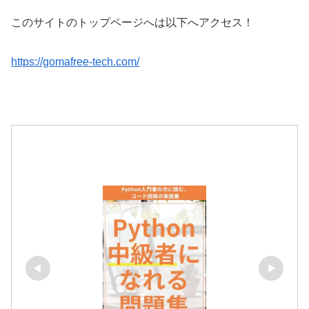
このサイトのトップページへは以下へアクセス！
https://gomafree-tech.com/