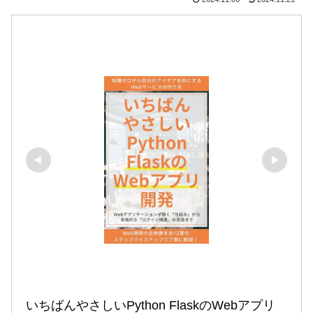
いちばんやさしいPython FlaskのWebアプリ