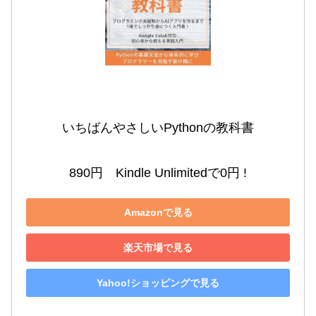
いちばんやさしいPythonの教科書

890円　Kindle Unlimitedで0円 !
Amazonで見る
楽天市場で見る
Yahoo!ショッピングで見る