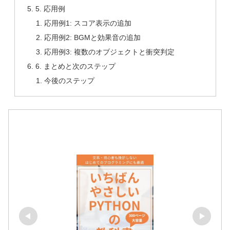
5. 応用例
応用例1: スコア表示の追加
応用例2: BGMと効果音の追加
応用例3: 複数のオブジェクトと衝突判定
6. まとめと次のステップ
今後のステップ