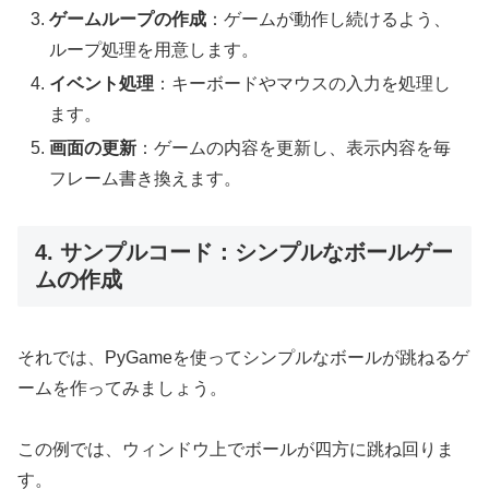
ゲームループの作成
：ゲームが動作し続けるよう、
ループ処理を用意します。
イベント処理
：キーボードやマウスの入力を処理し
ます。
画面の更新
：ゲームの内容を更新し、表示内容を毎
フレーム書き換えます。
4. サンプルコード：シンプルなボールゲー
ムの作成
それでは、PyGameを使ってシンプルなボールが跳ねるゲ
ームを作ってみましょう。
この例では、ウィンドウ上でボールが四方に跳ね回りま
す。