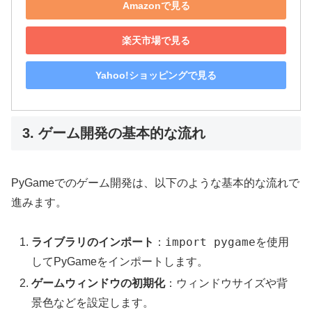
Amazonで見る
楽天市場で見る
Yahoo!ショッピングで見る
3. ゲーム開発の基本的な流れ
PyGameでのゲーム開発は、以下のような基本的な流れで
進みます。
import pygame
ライブラリのインポート
：
を使用
してPyGameをインポートします。
ゲームウィンドウの初期化
：ウィンドウサイズや背
景色などを設定します。