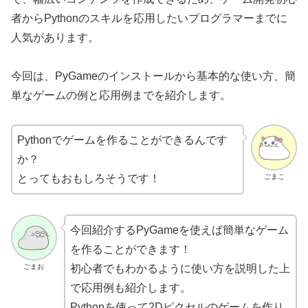
者からPythonのスキルを応用したいプログラマーまでに
人気があります。
今回は、PyGameのインストールから基本的な使い方、簡
単なゲームの例と応用例までを紹介します。
Pythonでゲームを作ることができるんです
か？
ごまこ
とってもおもしろそうです！
今回紹介するPyGameを使えば簡単なゲーム
を作ることができます！
ごまお
初心者でもわかるように使い方を説明した上
で応用例も紹介します。
Pythonを使って2Dピクセルのゲームを作り