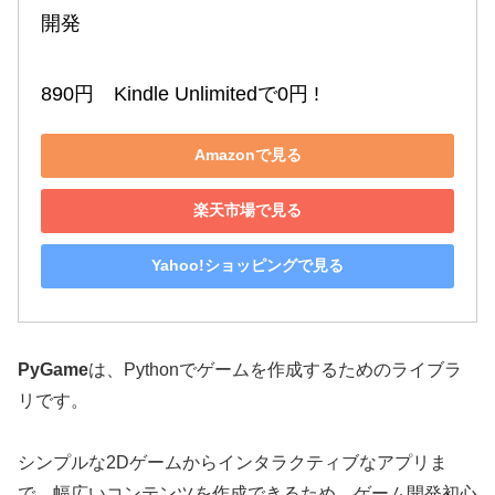
開発

890円　Kindle Unlimitedで0円 !
Amazonで見る
楽天市場で見る
Yahoo!ショッピングで見る
PyGame
は、Pythonでゲームを作成するためのライブラ
リです。
シンプルな2Dゲームからインタラクティブなアプリま
で、幅広いコンテンツを作成できるため、ゲーム開発初心