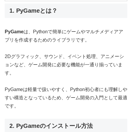
1. PyGameとは？
PyGame
は、Pythonで簡単にゲームやマルチメディアア
プリを作成するためのライブラリです。
2Dグラフィック、サウンド、イベント処理、アニメーシ
ョンなど、ゲーム開発に必要な機能が一通り揃っていま
す。
PyGameは軽量で扱いやすく、Python初心者にも理解しや
すい構造となっているため、ゲーム開発の入門として最適
です。
2. PyGameのインストール方法