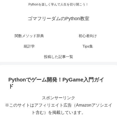
Pythonを楽しく学んで人生を切り開こう！
ゴマフリーダムのPython教室
関数メソッド辞典
初心者向け
統計学
Tips集
投稿した記事一覧
Pythonでゲーム開発！PyGame入門ガイ
ド
スポンサーリンク
※このサイトはアフィリエイト広告（Amazonアソシエイ
ト含む）を掲載しています。