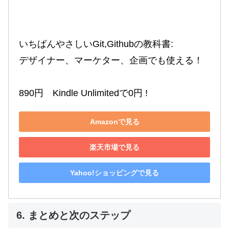
いちばんやさしいGit,Githubの教科書:

デザイナー、マーケター、企画でも使える！

890円　Kindle Unlimitedで0円 !
Amazonで見る
楽天市場で見る
Yahoo!ショッピングで見る
6. まとめと次のステップ