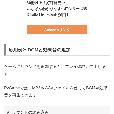
30冊以上！好評発売中
いちばんわかりやすいITシリーズ🌟
Kindle Unlimitedで0円 !
Amazonリンク
応用例2: BGMと効果音の追加
ゲームにサウンドを追加すると、プレイ体験が向上しま
す。
PyGameでは、MP3やWAVファイルを使ってBGMや効果
音を再生できます。
# サウンドの読み込み
