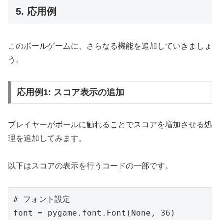
5. 応用例
このボールゲームに、さらなる機能を追加していきましょ
う。
応用例1: スコア表示の追加
プレイヤーがボールに触れることでスコアを増加させる処
理を追加してみます。
以下はスコアの表示を行うコードの一部です。
# フォント設定

font = pygame.font.Font(None, 36)
