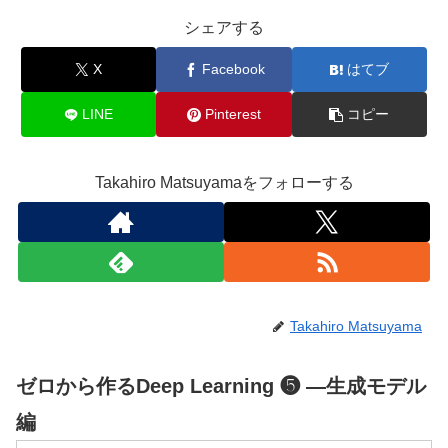
シェアする
X
Facebook
はてブ
LINE
Pinterest
コピー
Takahiro Matsuyamaをフォローする
Takahiro Matsuyama
ゼロから作るDeep Learning ❺ ―生成モデル
編