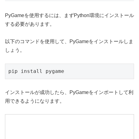
PyGameを使用するには、まずPython環境にインストール
する必要があります。
以下のコマンドを使用して、PyGameをインストールしま
しょう。
pip install pygame
インストールが成功したら、PyGameをインポートして利
用できるようになります。