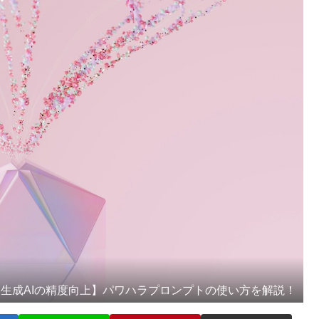
【生成AIの精度向上】パワハラプロンプトの使い方を解説！