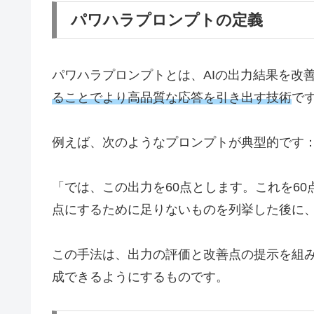
パワハラプロンプトの定義
パワハラプロンプトとは、AIの出力結果を改
ることでより高品質な応答を引き出す技術
で
例えば、次のようなプロンプトが典型的です
「では、この出力を60点とします。これを60
点にするために足りないものを列挙した後に、
この手法は、出力の評価と改善点の提示を組み
成できるようにするものです。