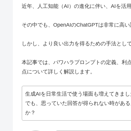
近年、人工知能（AI）の進化に伴い、AIを
その中でも、OpenAIのChatGPTは非常に
しかし、より良い出力を得るための手法とし
本記事では、パワハラプロンプトの定義、利
点について詳しく解説します。
生成AIを日常生活で使う場面も増えてきまし
でも、思っていた回答が得られない時がある
か？