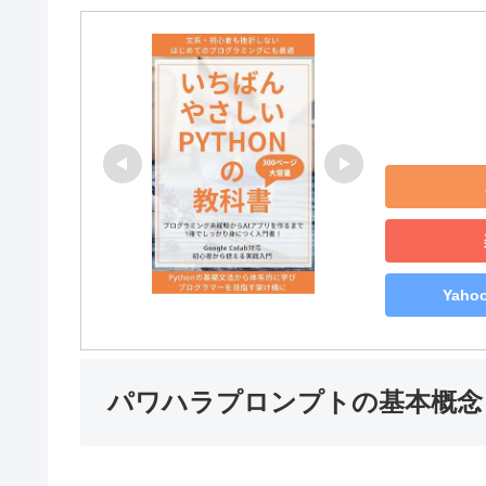
Yah
パワハラプロンプトの基本概念