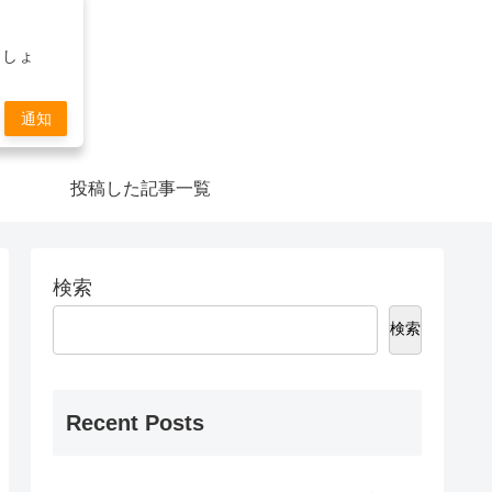
ましょ
通知
投稿した記事一覧
検索
検索
Recent Posts