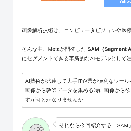
Yah
画像解析技術は、コンピュータビジョンや医
そんな中、Metaが開発した
SAM（Segment A
にセグメントできる革新的なAIモデルとして
AI技術が発達して大手IT企業が便利なツー
画像から教師データを集める時に画像から欲
すが何とかなりませんか..
それなら今回紹介する「SAM