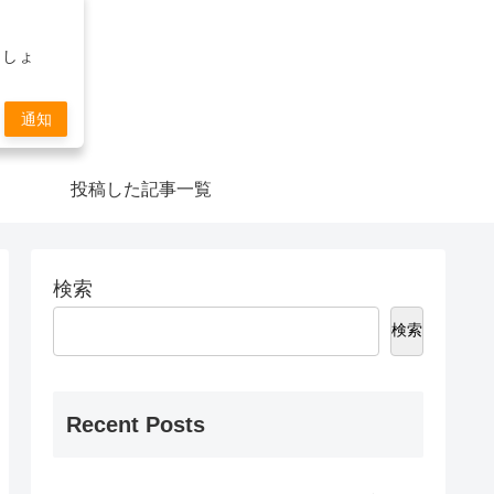
ましょ
通知
投稿した記事一覧
検索
検索
Recent Posts