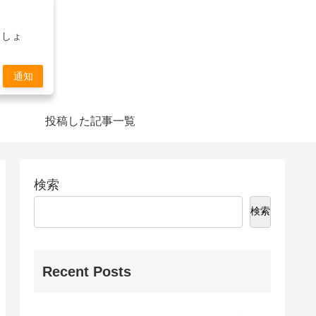
ましょ
通知
投稿した記事一覧
検索
検索
Recent Posts