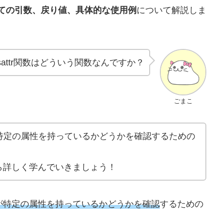
数の全ての引数、戻り値、具体的な使用例
について解説しま
attr関数はどういう関数なんですか？
ごまこ
トが特定の属性を持っているかどうかを確認するための
ら詳しく学んでいきましょう！
が特定の属性を持っているかどうかを確認
するための