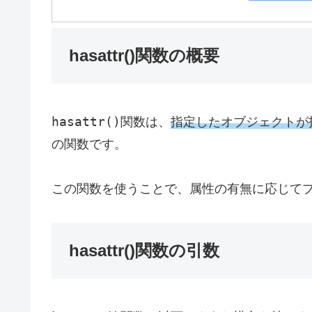
hasattr()関数の概要
hasattr()
関数は、
指定したオブジェクトが
の関数です。
この関数を使うことで、属性の有無に応じて
hasattr()関数の引数