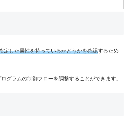
指定した属性を持っているかどうかを確認
するため
プログラムの制御フローを調整することができます。