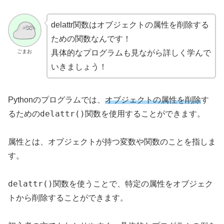
delattr関数はオブジェクトの属性を削除する
ための関数なんです！
ごまお
具体的なプログラムも見ながら詳しく学んで
いきましょう！
Pythonのプログラムでは、
オブジェクトの属性を削除
す
delattr()
るための
関数を使用することができます。
属性とは、オブジェクトが持つ変数や関数のことを指しま
す。
delattr()
関数を使うことで、特定の属性をオブジェク
トから削除することができます。