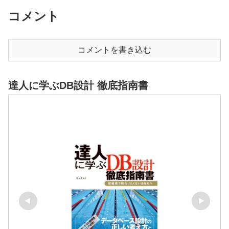
コメント
コメントを書き込む
達人に学ぶDB設計 徹底指南書