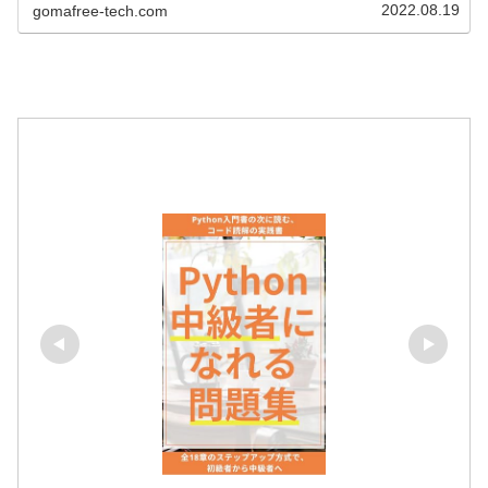
2022.08.19
gomafree-tech.com