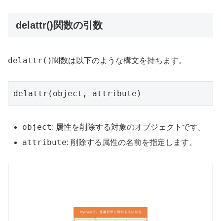
delattr()関数の引数
delattr()
関数は以下のような構文を持ちます。
delattr(object, attribute)
object
: 属性を削除する対象のオブジェクトです。
attribute
: 削除する属性の名前を指定します。