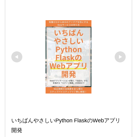
いちばんやさしいPython FlaskのWebアプリ
開発
