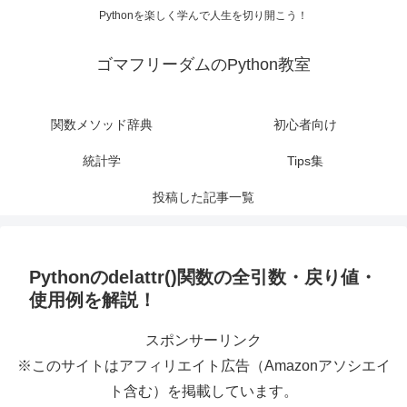
Pythonを楽しく学んで人生を切り開こう！
ゴマフリーダムのPython教室
関数メソッド辞典
初心者向け
統計学
Tips集
投稿した記事一覧
Pythonのdelattr()関数の全引数・戻り値・
使用例を解説！
スポンサーリンク
※このサイトはアフィリエイト広告（Amazonアソシエイ
ト含む）を掲載しています。