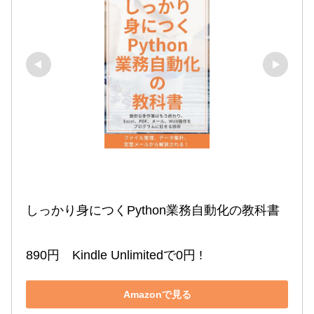
しっかり身につくPython業務自動化の教科書

890円　Kindle Unlimitedで0円 !
Amazonで見る