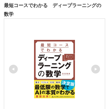
最短コースでわかる ディープラーニングの
数学