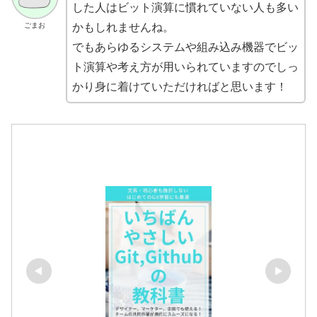
した人はビット演算に慣れていない人も多い
ごまお
かもしれませんね。
でもあらゆるシステムや組み込み機器でビッ
ト演算や考え方が用いられていますのでしっ
かり身に着けていただければと思います！