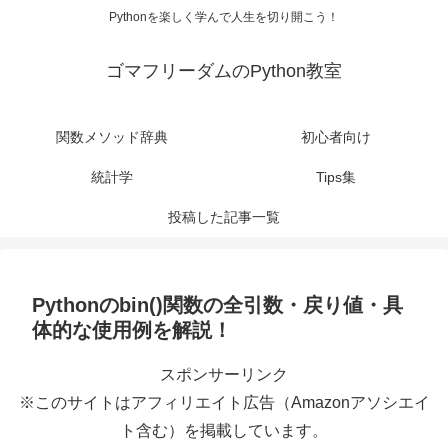
Pythonを楽しく学んで人生を切り開こう！
ゴマフリーダムのPython教室
関数メソッド辞典
初心者向け
統計学
Tips集
投稿した記事一覧
Pythonのbin()関数の全引数・戻り値・具
体的な使用例を解説！
スポンサーリンク
※このサイトはアフィリエイト広告（Amazonアソシエイ
ト含む）を掲載しています。