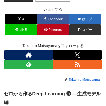
シェアする
X
Facebook
はてブ
LINE
Pinterest
コピー
Takahiro Matsuyamaをフォローする
Takahiro Matsuyama
ゼロから作るDeep Learning ❺ ―生成モデル
編