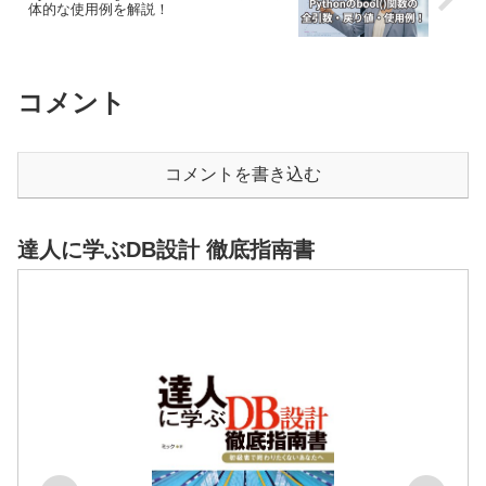
体的な使用例を解説！
コメント
コメントを書き込む
達人に学ぶDB設計 徹底指南書