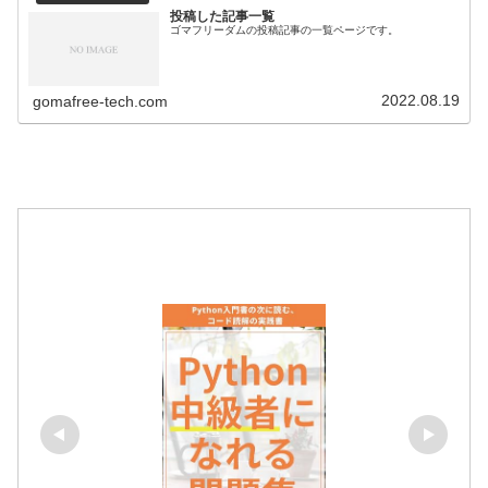
投稿した記事一覧
ゴマフリーダムの投稿記事の一覧ページです。
2022.08.19
gomafree-tech.com