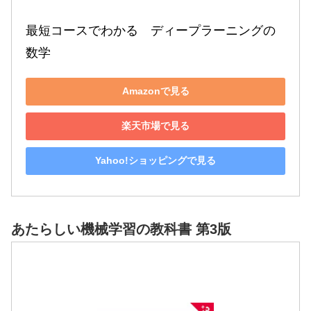
最短コースでわかる　ディープラーニングの
数学
Amazonで見る
楽天市場で見る
Yahoo!ショッピングで見る
あたらしい機械学習の教科書 第3版