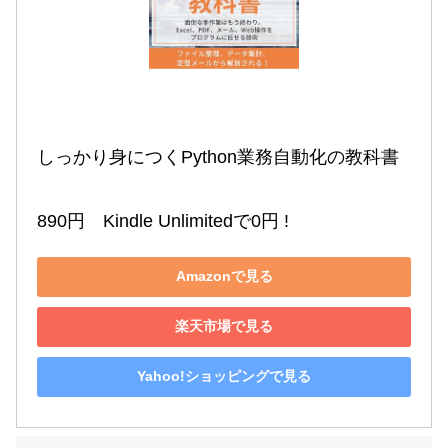
しっかり身につくPython業務自動化の教科書

890円　Kindle Unlimitedで0円 !
Amazonで見る
楽天市場で見る
Yahoo!ショッピングで見る