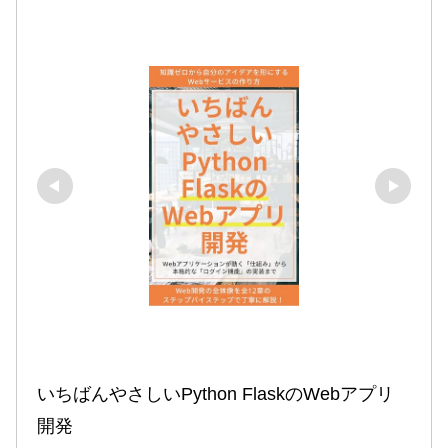
いちばんやさしいPython FlaskのWebアプリ
開発
