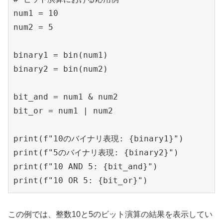
num1 = 10

num2 = 5

binary1 = bin(num1)

binary2 = bin(num2)

bit_and = num1 & num2

bit_or = num1 | num2

print(f"10のバイナリ表現: {binary1}")

print(f"5のバイナリ表現: {binary2}")

print(f"10 AND 5: {bit_and}")

print(f"10 OR 5: {bit_or}")
この例では、整数10と5のビット演算の結果を表示してい