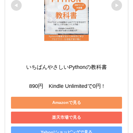
いちばんやさしいPythonの教科書

890円　Kindle Unlimitedで0円 !
Amazonで見る
楽天市場で見る
Yahoo!ショッピングで見る