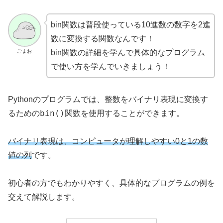
bin関数は普段使っている10進数の数字を2進
数に変換する関数なんです！
ごまお
bin関数の詳細を学んで具体的なプログラム
で使い方を学んでいきましょう！
Pythonのプログラムでは、整数をバイナリ表現に変換す
bin()
るための
関数を使用することができます。
バイナリ表現は、コンピュータが理解しやすい0と1の数
値の列
です。
初心者の方でもわかりやすく、具体的なプログラムの例を
交えて解説します。