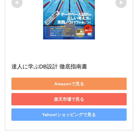
達人に学ぶDB設計 徹底指南書
Amazonで見る
楽天市場で見る
Yahoo!ショッピングで見る