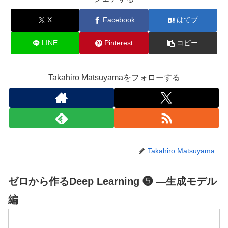
X
Facebook
はてブ
LINE
Pinterest
コピー
Takahiro Matsuyamaをフォローする
Takahiro Matsuyama
ゼロから作るDeep Learning ❺ ―生成モデル
編