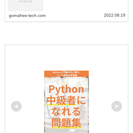
2022.08.19
gomafree-tech.com