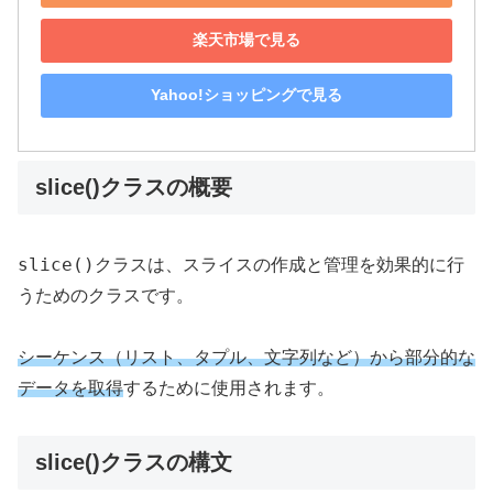
楽天市場で見る
Yahoo!ショッピングで見る
slice()クラスの概要
slice()
クラスは、スライスの作成と管理を効果的に行
うためのクラスです。
シーケンス（リスト、タプル、文字列など）から部分的な
データを取得
するために使用されます。
slice()クラスの構文