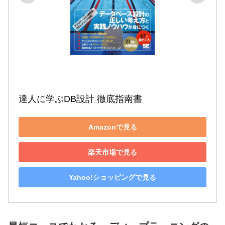
達人に学ぶDB設計 徹底指南書
Amazonで見る
楽天市場で見る
Yahoo!ショッピングで見る