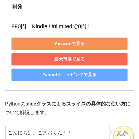
開発

890円　Kindle Unlimitedで0円 !
Amazonで見る
楽天市場で見る
Yahoo!ショッピングで見る
Pythonの
sliceクラスによるスライスの具体的な使い方
に
ついて解説します。
こんにちは、ごまおくん！！