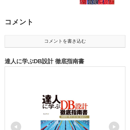
コメント
コメントを書き込む
達人に学ぶDB設計 徹底指南書