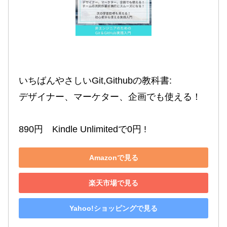
いちばんやさしいGit,Githubの教科書:

デザイナー、マーケター、企画でも使える！

890円　Kindle Unlimitedで0円 !
Amazonで見る
楽天市場で見る
Yahoo!ショッピングで見る