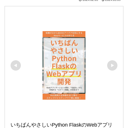
いちばんやさしいPython FlaskのWebアプリ