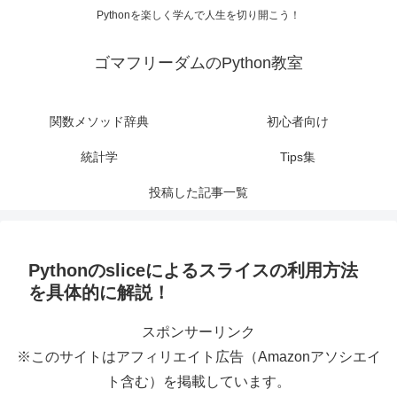
Pythonを楽しく学んで人生を切り開こう！
ゴマフリーダムのPython教室
関数メソッド辞典
初心者向け
統計学
Tips集
投稿した記事一覧
Pythonのsliceによるスライスの利用方法
を具体的に解説！
スポンサーリンク
※このサイトはアフィリエイト広告（Amazonアソシエイ
ト含む）を掲載しています。