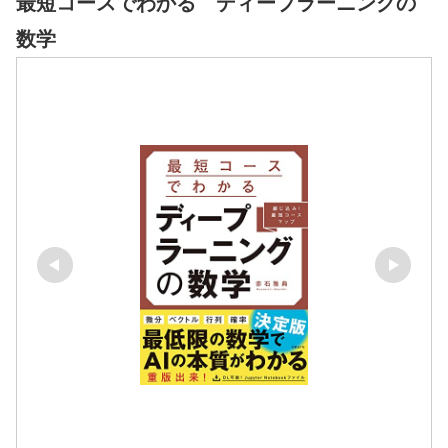
最短コースでわかる ディープラーニングの
数学