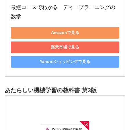
最短コースでわかる　ディープラーニングの
数学
Amazonで見る
楽天市場で見る
Yahoo!ショッピングで見る
あたらしい機械学習の教科書 第3版