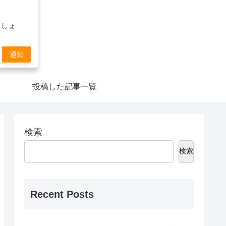
ましょ
通知
投稿した記事一覧
検索
検索
Recent Posts