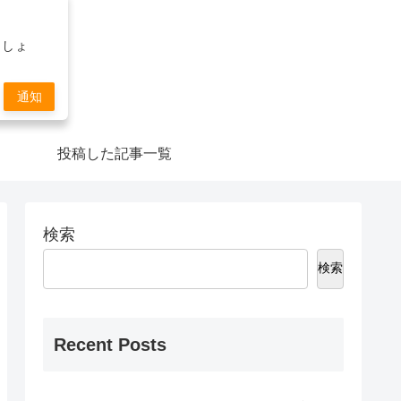
ましょ
通知
投稿した記事一覧
検索
検索
Recent Posts