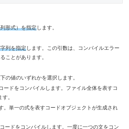
字列形式）を指定
します。
文字列を指定
します。この引数は、コンパイルエラー
れることがあります。
以下の値のいずれかを選択します。
のコードをコンパイルします。ファイル全体を表すコ
ます。
ます。単一の式を表すコードオブジェクトが生成され
のコードをコンパイルします。一度に一つの文をコン