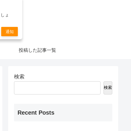
ましょ
通知
投稿した記事一覧
検索
検索
Recent Posts