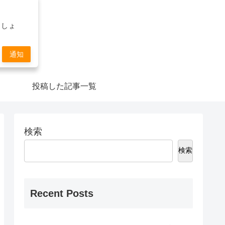
ましょ
通知
投稿した記事一覧
検索
検索
Recent Posts