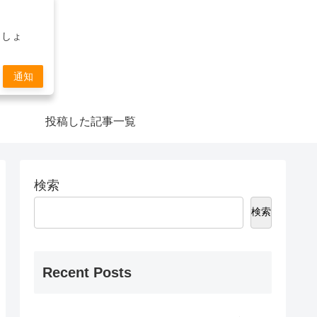
ましょ
通知
投稿した記事一覧
検索
検索
Recent Posts