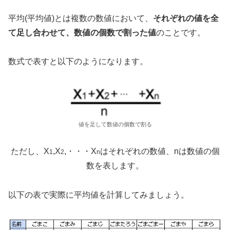
平均(平均値)とは複数の数値において、
それぞれの値を全
て足し合わせて、数値の個数で割った値
のことです。
数式で表すと以下のようになります。
値を足して数値の個数で割る
ただし、X
,X
,・・・X
はそれぞれの数値、nは数値の個
1
2
n
数を表します。
以下の表で実際に平均値を計算してみましょう。