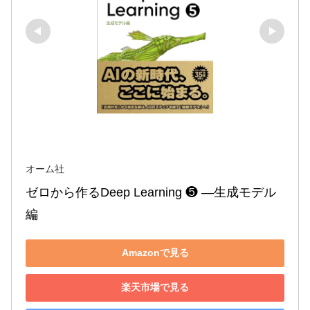
オーム社
ゼロから作るDeep Learning ❺ ―生成モデル
編
Amazonで見る
楽天市場で見る