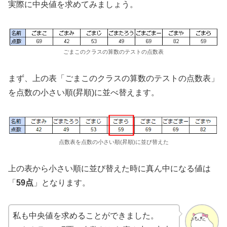
実際に中央値を求めてみましょう。
ごまこのクラスの算数のテストの点数表
まず、上の表「ごまこのクラスの算数のテストの点数表」
を点数の小さい順(昇順)に並べ替えます。
点数表を点数の小さい順(昇順)に並び替えた
上の表から小さい順に並び替えた時に真ん中になる値は
「
59点
」となります。
私も中央値を求めることができました。