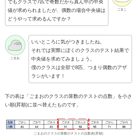
でもクラスで7匹で奇数だから真ん中の中央
ごまこ
値が求められましたが、偶数の場合中央値は
どうやって求めるんですか？
いいところに気がつきましたね。
それでは実際にぼくのクラスのテスト結果で
ごまお
中央値を求めてみましょう。
僕のクラスは全部で8匹、つまり偶数のアザ
ラシがいます！
下の表は「ごまおのクラスの算数のテストの点数」を小さ
い順(昇順)に並べ替えたものです。
ごまおのクラスの算数のテストの点数表(昇順)