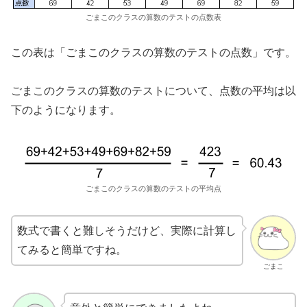
ごまこのクラスの算数のテストの点数表
この表は「ごまこのクラスの算数のテストの点数」です。
ごまこのクラスの算数のテストについて、点数の平均は以
下のようになります。
ごまこのクラスの算数のテストの平均点
数式で書くと難しそうだけど、実際に計算し
てみると簡単ですね。
ごまこ