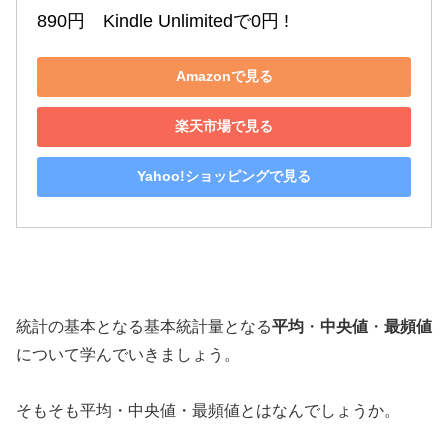
890円　Kindle Unlimitedで0円 !
Amazonで見る
楽天市場で見る
Yahoo!ショッピングで見る
統計の基本となる基本統計量となる
平均
・
中央値
・
最頻値
について学んでいきましょう。
そもそも平均・中央値・最頻値とはなんでしょうか。