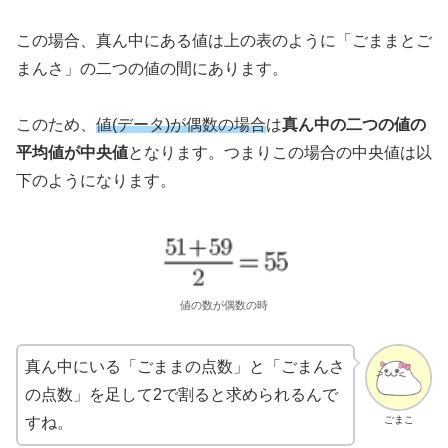
この場合、真ん中にある値は上の表のように「ごままとご
まんさ」の二つの値の間にあります。
このため、
値(データ)が偶数の場合
は
真ん中の二つの値の
平均値が中央値
となります。つまりこの場合の中央値は以
下のようになります。
値の数が偶数の時
真ん中にいる「ごままの点数」と「ごまんさ
の点数」を足して2で割ると求められるんで
ごまこ
すね。