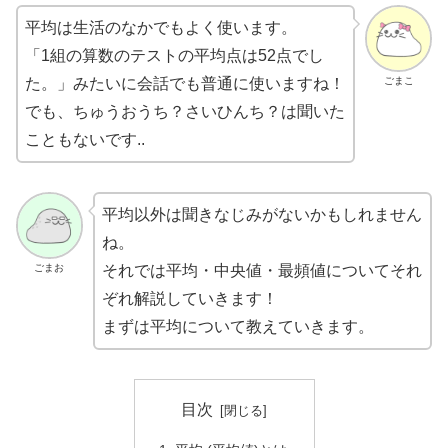
平均は生活のなかでもよく使います。
「1組の算数のテストの平均点は52点でし
ごまこ
た。」みたいに会話でも普通に使いますね！
でも、ちゅうおうち？さいひんち？は聞いた
こともないです..
平均以外は聞きなじみがないかもしれません
ね。
ごまお
それでは平均・中央値・最頻値についてそれ
ぞれ解説していきます！
まずは平均について教えていきます。
目次