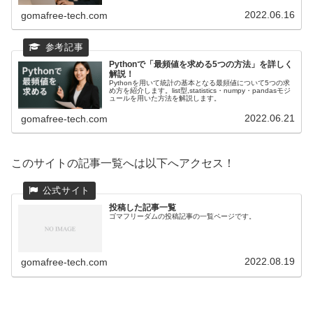
2022.06.16
gomafree-tech.com
Pythonで「最頻値を求める5つの方法」を詳しく
解説！
Pythonを用いて統計の基本となる最頻値について5つの求
め方を紹介します。list型,statistics・numpy・pandasモジ
ュールを用いた方法を解説します。
2022.06.21
gomafree-tech.com
このサイトの記事一覧へは以下へアクセス！
投稿した記事一覧
ゴマフリーダムの投稿記事の一覧ページです。
2022.08.19
gomafree-tech.com