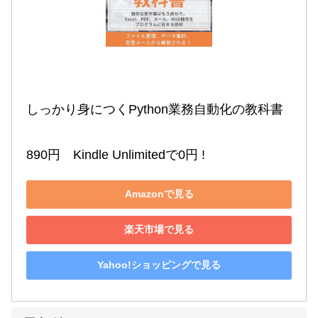
しっかり身につくPython業務自動化の教科書

890円　Kindle Unlimitedで0円 !
Amazonで見る
楽天市場で見る
Yahoo!ショッピングで見る