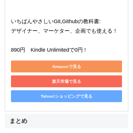
いちばんやさしいGit,Githubの教科書:

デザイナー、マーケター、企画でも使える！

890円　Kindle Unlimitedで0円 !
Amazonで見る
楽天市場で見る
Yahoo!ショッピングで見る
まとめ