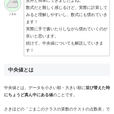
意外と簡単にできましたよね。
数式だと難しく感じるけど、実際に計算して
ごまお
みると理解しやすいし、数式にも慣れていき
ます！
実際に手で書いたりしながら慣れていくのが
良いと思います。
続けて、中央値についても解説していきま
す！
中央値とは
中央値とは、データを小さい順・大きい順に
並び替えた時
にちょうど真ん中にある値
のことです。
さきほどの「ごまこのクラスの算数のテストの点数表」で