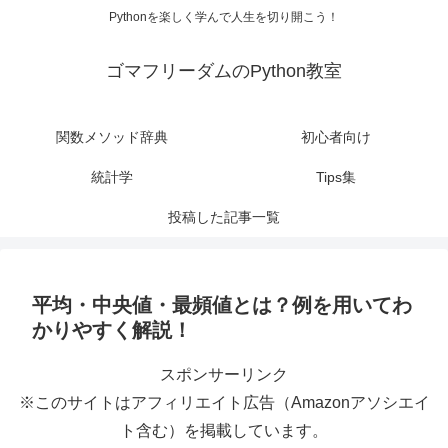
Pythonを楽しく学んで人生を切り開こう！
ゴマフリーダムのPython教室
関数メソッド辞典
初心者向け
統計学
Tips集
投稿した記事一覧
平均・中央値・最頻値とは？例を用いてわ
かりやすく解説！
スポンサーリンク
※このサイトはアフィリエイト広告（Amazonアソシエイ
ト含む）を掲載しています。