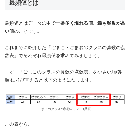
最頻値とは
最頻値とはデータの中で
一番多く現れる値、最も頻度が高
い値
のことです。
これまでに紹介した「ごまこ・ごまおのクラスの算数の点
数表」でそれぞれ最頻値を求めてみましょう。
まず、「ごまこのクラスの算数の点数表」を小さい順(昇
順)に並び替えると以下のようになります。
ごまこのクラスの算数のテスト(昇順)
この表から、