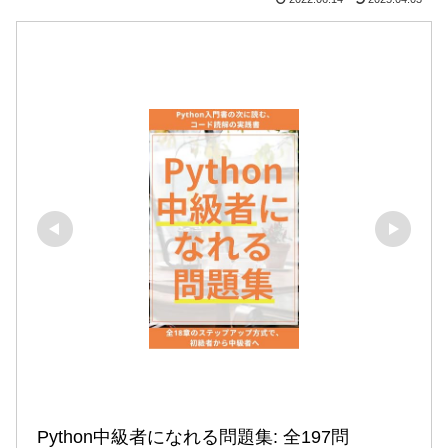
Python中級者になれる問題集: 全197問
