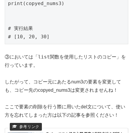
print(copyed_nums3)

# 実行結果

# [10, 20, 30]
list
③においては「
関数を使用したリストのコピー」を
行っています。
したがって、コピー元にあたるnum3の要素を変更して
も、コピー先のcopyed_nums3は変更されませんね！
ここで要素の削除を行う際に用いたdel文について、使い
方を忘れてしまった方は以下の記事を参照ください！