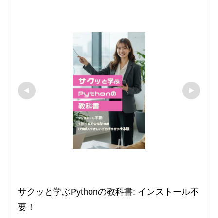
サクッと学ぶPythonの教科書: インストール不
要！
