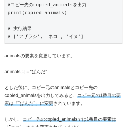
#コピー先のcopied_animalsを出力

print(copied_animals)

# 実行結果

# ['アザラシ', 'ネコ', 'イヌ']
animalsの要素を変更しています。
animals[1] = "ぱんだ"
とした後に、コピー元のanimalsとコピー先の
copied_animalsを出力してみると、
コピー元の1番目の要
素は「"ぱんだ"」に変更
されています。
しかし、
コピー先のcopied_animalsでは1番目の要素は