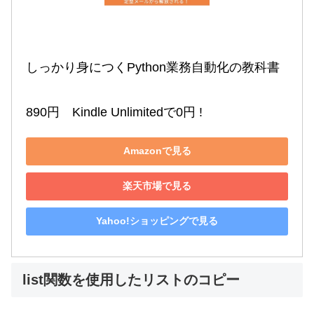
しっかり身につくPython業務自動化の教科書

890円　Kindle Unlimitedで0円 !
Amazonで見る
楽天市場で見る
Yahoo!ショッピングで見る
list関数を使用したリストのコピー