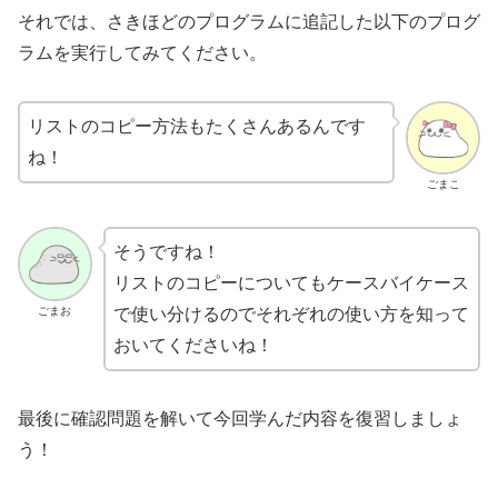
それでは、さきほどのプログラムに追記した以下のプログ
ラムを実行してみてください。
リストのコピー方法もたくさんあるんです
ね！
ごまこ
そうですね！
リストのコピーについてもケースバイケース
ごまお
で使い分けるのでそれぞれの使い方を知って
おいてくださいね！
最後に確認問題を解いて今回学んだ内容を復習しましょ
う！