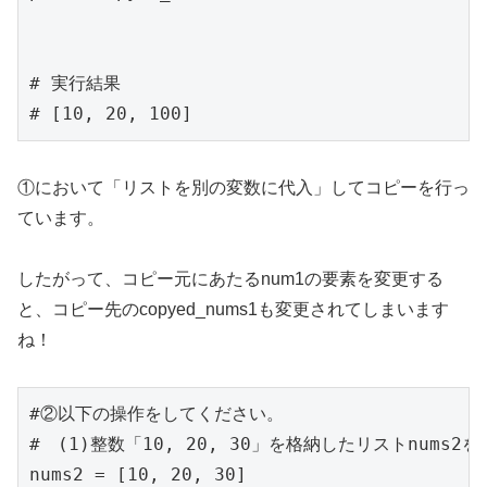
# 実行結果

# [10, 20, 100]
①において「リストを別の変数に代入」してコピーを行っ
ています。
したがって、コピー元にあたるnum1の要素を変更する
と、コピー先のcopyed_nums1も変更されてしまいます
ね！
#②以下の操作をしてください。

#　(1)整数「10, 20, 30」を格納したリストnums2
nums2 = [10, 20, 30]
