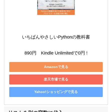
いちばんやさしいPythonの教科書

890円　Kindle Unlimitedで0円 !
Amazonで見る
楽天市場で見る
Yahoo!ショッピングで見る