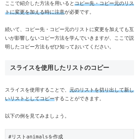
ここで紹介した方法を用いると
コピー先・コピー元のリス
トに変更を加える時に注意
が必要です。
続いて、コピー先・コピー元のリストに変更を加えても互
いが影響しないコピー方法を学んでいきますが、ここで説
明したコピー方法もぜひ知っておいてください。
スライスを使用したリストのコピー
スライスを使用することで、
元のリストを切り出して新し
いリストとしてコピー
することができます。
以下の例を見てみましょう。
#リストanimalsを作成
