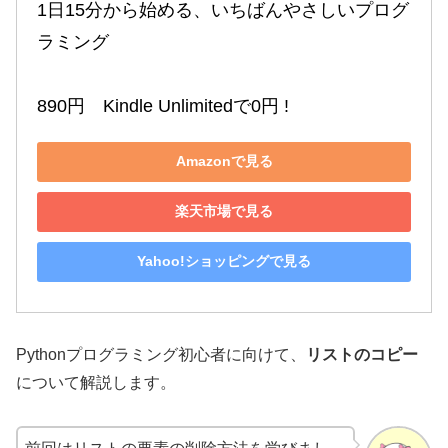
1日15分から始める、いちばんやさしいプログ
ラミング

890円　Kindle Unlimitedで0円 !
Amazonで見る
楽天市場で見る
Yahoo!ショッピングで見る
Pythonプログラミング初心者に向けて、
リストのコピー
について解説します。