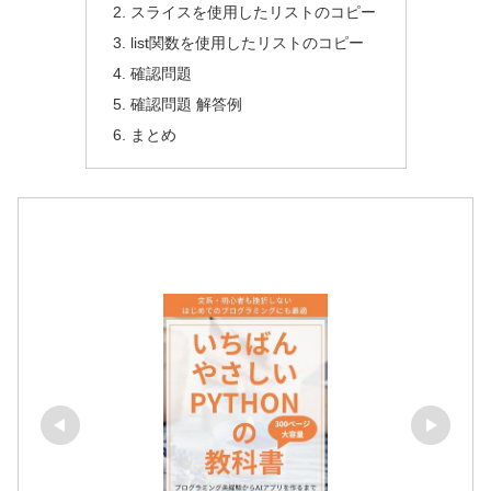
スライスを使用したリストのコピー
list関数を使用したリストのコピー
確認問題
確認問題 解答例
まとめ