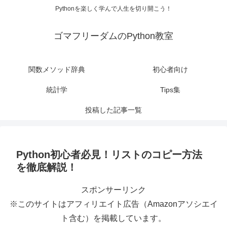
Pythonを楽しく学んで人生を切り開こう！
ゴマフリーダムのPython教室
関数メソッド辞典
初心者向け
統計学
Tips集
投稿した記事一覧
Python初心者必見！リストのコピー方法
を徹底解説！
スポンサーリンク
※このサイトはアフィリエイト広告（Amazonアソシエイ
ト含む）を掲載しています。