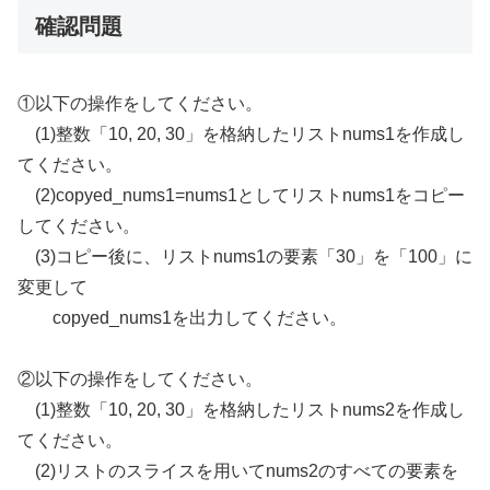
確認問題
①以下の操作をしてください。
(1)整数「10, 20, 30」を格納したリストnums1を作成し
てください。
(2)copyed_nums1=nums1としてリストnums1をコピー
してください。
(3)コピー後に、リストnums1の要素「30」を「100」に
変更して
copyed_nums1を出力してください。
②以下の操作をしてください。
(1)整数「10, 20, 30」を格納したリストnums2を作成し
てください。
(2)リストのスライスを用いてnums2のすべての要素を