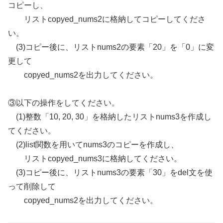
コピーし、
リストcopyed_nums2に格納してコピーしてくださ
い。
(3)コピー後に、リストnums2の要素「20」を「0」に変
更して
copyed_nums2を出力してください。
③以下の操作をしてください。
(1)整数「10, 20, 30」を格納したリストnums3を作成し
てください。
(2)list関数を用いてnums3のコピーを作成し、
リストcopyed_nums3に格納してください。
(3)コピー後に、リストnums3の要素「30」をdel文を使
って削除して
copyed_nums2を出力してください。