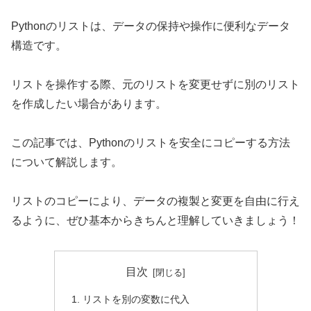
Pythonのリストは、データの保持や操作に便利なデータ
構造です。
リストを操作する際、元のリストを変更せずに別のリスト
を作成したい場合があります。
この記事では、Pythonのリストを安全にコピーする方法
について解説します。
リストのコピーにより、データの複製と変更を自由に行え
るように、ぜひ基本からきちんと理解していきましょう！
目次
リストを別の変数に代入