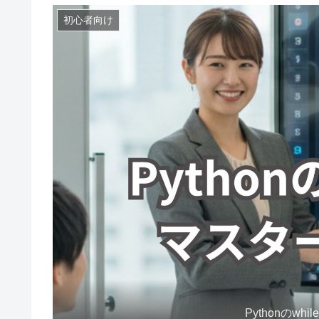
初心者向け
Pythonの