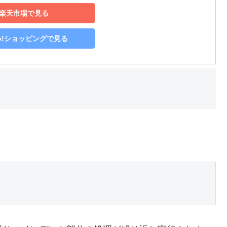
楽天市場で見る
oo!ショッピングで見る
。