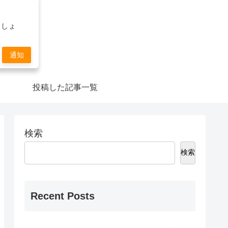
ましょ
通知
投稿した記事一覧
検索
検索
Recent Posts