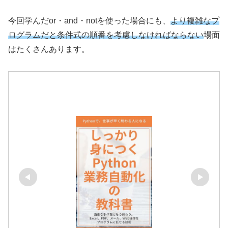
今回学んだor・and・notを使った場合にも、
より複雑なプ
ログラムだと条件式の順番を考慮しなければならない
場面
はたくさんあります。