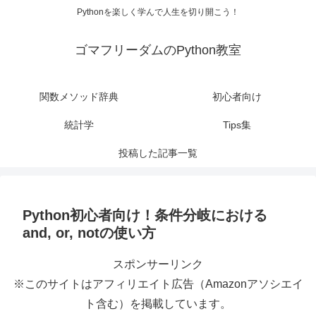
Pythonを楽しく学んで人生を切り開こう！
ゴマフリーダムのPython教室
関数メソッド辞典
初心者向け
統計学
Tips集
投稿した記事一覧
Python初心者向け！条件分岐における
and, or, notの使い方
スポンサーリンク
※このサイトはアフィリエイト広告（Amazonアソシエイ
ト含む）を掲載しています。