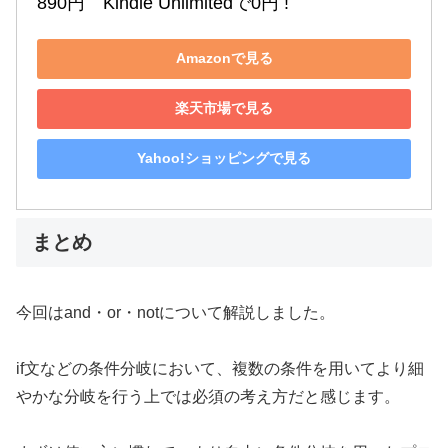
890円　Kindle Unlimitedで0円 !
Amazonで見る
楽天市場で見る
Yahoo!ショッピングで見る
まとめ
今回はand・or・notについて解説しました。
if文などの条件分岐において、複数の条件を用いてより細
やかな分岐を行う上では必須の考え方だと感じます。