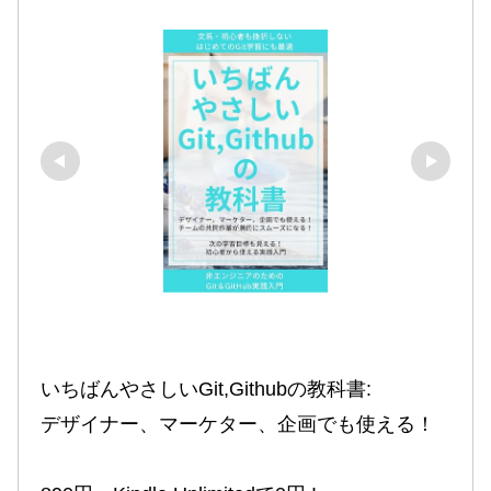
いちばんやさしいGit,Githubの教科書:

デザイナー、マーケター、企画でも使える！
