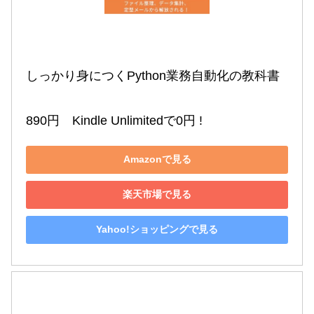
しっかり身につくPython業務自動化の教科書

890円　Kindle Unlimitedで0円 !
Amazonで見る
楽天市場で見る
Yahoo!ショッピングで見る