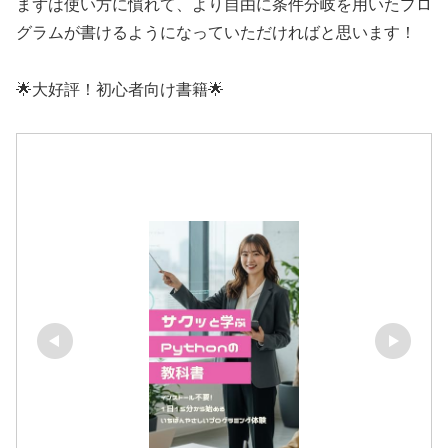
まずは使い方に慣れて、より自由に条件分岐を用いたプロ
グラムが書けるようになっていただければと思います！
🌟大好評！初心者向け書籍🌟