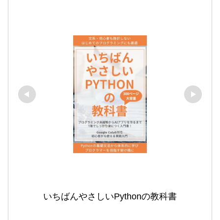
いちばんやさしいPythonの教科書
