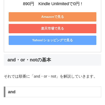
890円　Kindle Unlimitedで0円 !
Amazonで見る
楽天市場で見る
Yahoo!ショッピングで見る
and・or・notの基本
それでは順番に「and・or・not」を解説していきます。
and