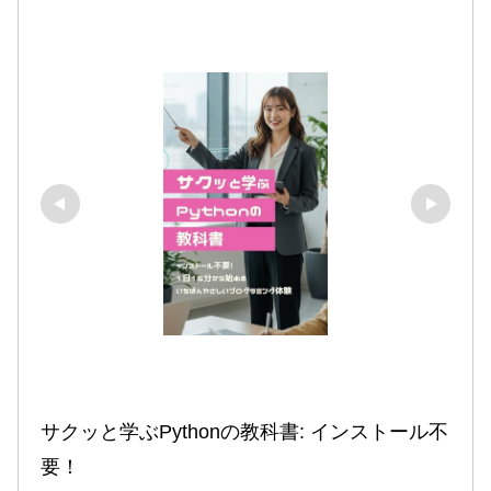
サクッと学ぶPythonの教科書: インストール不
要！
