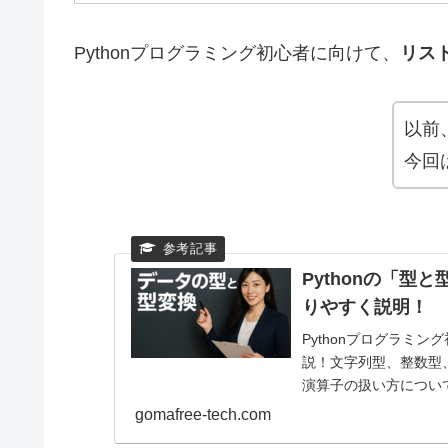
Pythonプログラミング初心者に向けて、
リスト型
以前
今回
Pythonの「
りやすく説明！
Pythonプログラミン
説！文字列型、整数型
演算子の扱い方につい
変換についても説明し
gomafree-tech.com