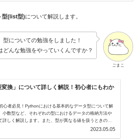
(list型)
について解説します。
、型についての勉強をしました！
はどんな勉強をやっていくんですか？
ごまこ
型と型変換」について詳しく解説！初心者にもわか
グ初心者必見！Pythonにおける基本的なデータ型について解
、小数型など、それぞれの型におけるデータの格納方法や
て詳しく解説します。また、型が異なる値を扱うときの型
ます。
2023.05.05