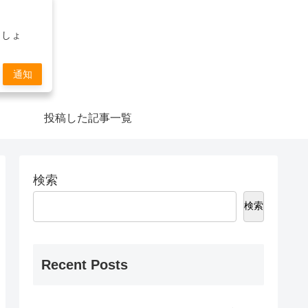
ましょ
通知
投稿した記事一覧
検索
検索
Recent Posts