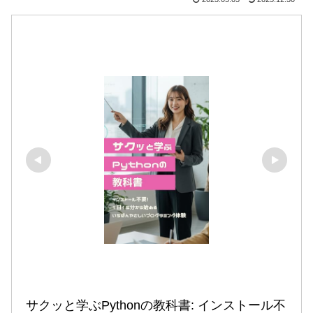
サクッと学ぶPythonの教科書: インストール不