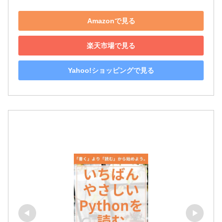
Amazonで見る
楽天市場で見る
Yahoo!ショッピングで見る