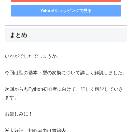
Yahoo!ショッピングで見る
まとめ
いかがでしたでしょうか。
今回は型の基本・型の変換について詳しく解説しました。
次回からもPython初心者に向けて、詳しく解説していき
ます。
お楽しみに！
🌟大好評！初心者向け書籍🌟