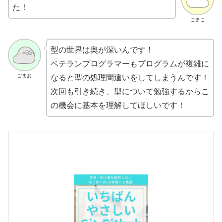
た！
ごまこ
型の世界は奥が深いんです！
ベテランプログラマーもプログラムが複雑に
ごまお
なると型の処理間違いをしてしまうんです！
次回も引き続き、型について勉強するからこ
の機会に基本を理解してほしいです！