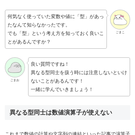
何気なく使っていた変数や値に「型」があっ
たなんて知らなかったです。
ごまこ
でも「型」という考え方を知っておく良いこ
とがあるんですか？
良い質問ですね！
異なる型同士を扱う時には注意しないといけ
ごまお
ないことがあるんです！
一緒に学んでいきましょう！
異なる型同士は数値演算子が使えない
これまで数値の計算や文字列の連結といった記事で演算子