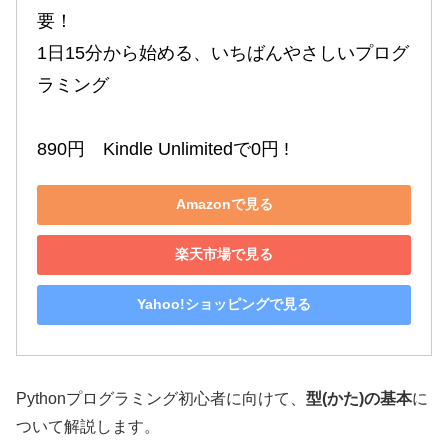
要！

1日15分から始める、いちばんやさしいプログ
ラミング

890円　Kindle Unlimitedで0円 !
Amazonで見る
楽天市場で見る
Yahoo!ショッピングで見る
Pythonプログラミング初心者に向けて、
型(かた)の基本
に
ついて解説します。