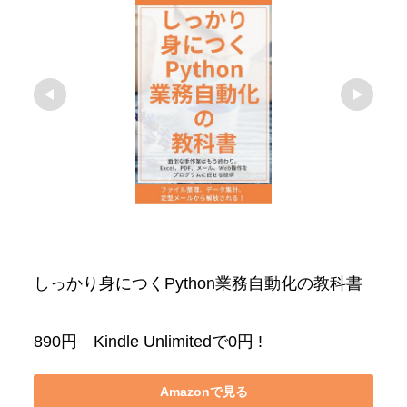
しっかり身につくPython業務自動化の教科書

890円　Kindle Unlimitedで0円 !
Amazonで見る