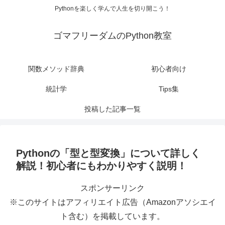
Pythonを楽しく学んで人生を切り開こう！
ゴマフリーダムのPython教室
関数メソッド辞典
初心者向け
統計学
Tips集
投稿した記事一覧
Pythonの「型と型変換」について詳しく
解説！初心者にもわかりやすく説明！
スポンサーリンク
※このサイトはアフィリエイト広告（Amazonアソシエイ
ト含む）を掲載しています。