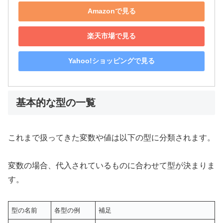
Amazonで見る
楽天市場で見る
Yahoo!ショッピングで見る
基本的な型の一覧
これまで扱ってきた変数や値は以下の型に分類されます。
変数の場合、代入されているものに合わせて型が決まりま
す。
型の名前
各型の例
補足