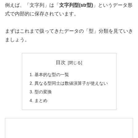
例えば、「文字列」は「
文字列型(str型)
」というデータ形
式で内部的に保存されています。
まずはこれまで扱ってきたデータの「型」分類を見ていき
ましょう。
目次
基本的な型の一覧
異なる型同士は数値演算子が使えない
型の変換
まとめ