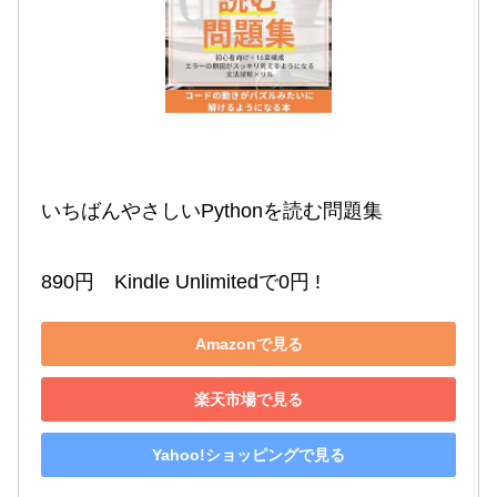
いちばんやさしいPythonを読む問題集

890円　Kindle Unlimitedで0円 !
Amazonで見る
楽天市場で見る
Yahoo!ショッピングで見る