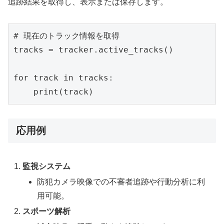
追跡結果を取得し、表示または保存します。
# 現在のトラック情報を取得

tracks = tracker.active_tracks()

for track in tracks:

    print(track)
応用例
監視システム
防犯カメラ映像での不審者追跡や行動分析に利
用可能。
スポーツ解析