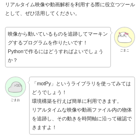
リアルタイム映像や動画解析を利用する際に役立つツール
として、ぜひ活用してください。
映像から動いているものを追跡してマーキン
グするプログラムを作りたいです！
ごまこ
Pythonで作るにはどうすればよいでしょう
か？
「motPy」というライブラリを使ってみては
どうでしょう！
ごまお
環境構築を行えば簡単に利用できます。
リアルタイムな映像や動画ファイル内の物体
を追跡し、その動きを時間軸に沿って確認で
きますよ！