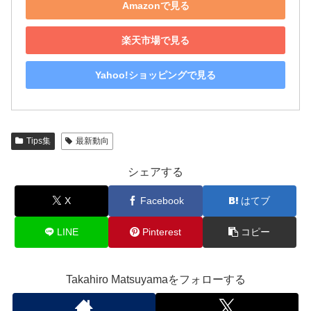
Amazonで見る
楽天市場で見る
Yahoo!ショッピングで見る
Tips集
最新動向
シェアする
X
Facebook
はてブ
LINE
Pinterest
コピー
Takahiro Matsuyamaをフォローする