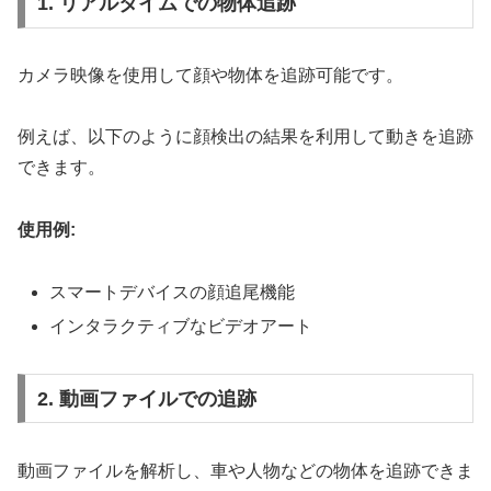
1. リアルタイムでの物体追跡
カメラ映像を使用して顔や物体を追跡可能です。
例えば、以下のように顔検出の結果を利用して動きを追跡
できます。
使用例:
スマートデバイスの顔追尾機能
インタラクティブなビデオアート
2. 動画ファイルでの追跡
動画ファイルを解析し、車や人物などの物体を追跡できま