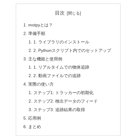
目次
motpyとは？
準備手順
1. ライブラリのインストール
2. Pythonスクリプト内でのセットアップ
主な機能と使用例
1. リアルタイムでの物体追跡
2. 動画ファイルでの追跡
実際の使い方
ステップ1: トラッカーの初期化
ステップ2: 検出データのフィード
ステップ3: 追跡結果の取得
応用例
まとめ