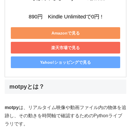
890円　Kindle Unlimitedで0円 !
Amazonで見る
楽天市場で見る
Yahoo!ショッピングで見る
motpyとは？
motpy
は、リアルタイム映像や動画ファイル内の物体を追
跡し、その動きを時間軸で確認するためのPythonライブ
ラリです。