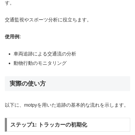
す。
交通監視やスポーツ分析に役立ちます。
使用例:
車両追跡による交通流の分析
動物行動のモニタリング
実際の使い方
以下に、motpyを用いた追跡の基本的な流れを示します。
ステップ1: トラッカーの初期化