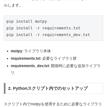
ルします。
pip install motpy

pip install -r requirements.txt

pip install -r requirements_dev.txt
motpy
: ライブラリ本体
requirements.txt
: 必要なライブラリ群
requirements_dev.txt
: 開発時に必要な追加ライブラ
リ
2. Pythonスクリプト内でのセットアップ
スクリプト内でmotpyを使用するために必要なライブラリ