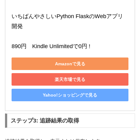
いちばんやさしいPython FlaskのWebアプリ
開発

890円　Kindle Unlimitedで0円 !
Amazonで見る
楽天市場で見る
Yahoo!ショッピングで見る
ステップ3: 追跡結果の取得