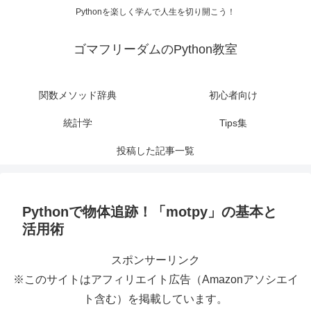
Pythonを楽しく学んで人生を切り開こう！
ゴマフリーダムのPython教室
関数メソッド辞典
初心者向け
統計学
Tips集
投稿した記事一覧
Pythonで物体追跡！「motpy」の基本と
活用術
スポンサーリンク
※このサイトはアフィリエイト広告（Amazonアソシエイ
ト含む）を掲載しています。