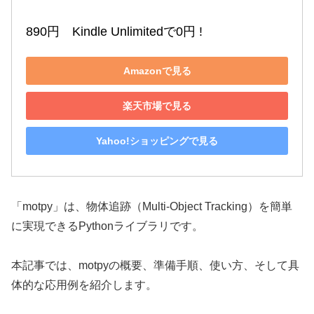
890円　Kindle Unlimitedで0円 !
Amazonで見る
楽天市場で見る
Yahoo!ショッピングで見る
「motpy」は、物体追跡（Multi-Object Tracking）を簡単
に実現できるPythonライブラリです。
本記事では、motpyの概要、準備手順、使い方、そして具
体的な応用例を紹介します。