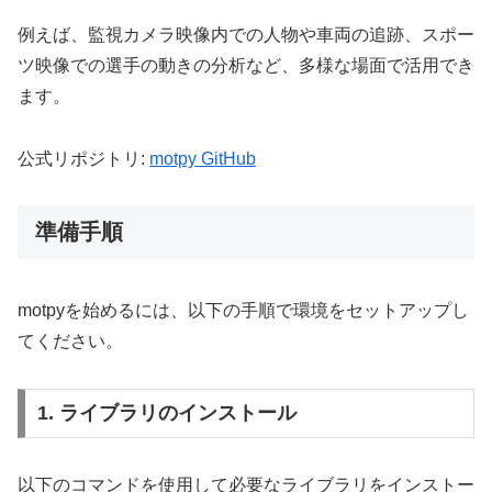
例えば、監視カメラ映像内での人物や車両の追跡、スポー
ツ映像での選手の動きの分析など、多様な場面で活用でき
ます。
公式リポジトリ:
motpy GitHub
準備手順
motpyを始めるには、以下の手順で環境をセットアップし
てください。
1. ライブラリのインストール
以下のコマンドを使用して必要なライブラリをインストー