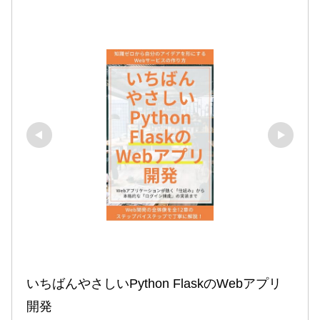
いちばんやさしいPython FlaskのWebアプリ
開発
