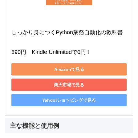
しっかり身につくPython業務自動化の教科書

890円　Kindle Unlimitedで0円 !
Amazonで見る
楽天市場で見る
Yahoo!ショッピングで見る
主な機能と使用例