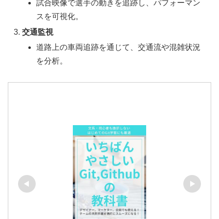
試合映像で選手の動きを追跡し、パフォーマン
スを可視化。
交通監視
道路上の車両追跡を通じて、交通流や混雑状況
を分析。