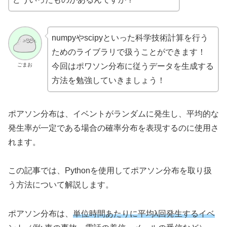
numpyやscipyといった科学技術計算を行う
ためのライブラリで扱うことができます！
ごまお
今回はポワソン分布に従うデータを生成する
方法を勉強していきましょう！
ポアソン分布は、イベントがランダムに発生し、平均的な
発生率が一定である場合の確率分布を表現するのに使用さ
れます。
この記事では、Pythonを使用してポアソン分布を取り扱
う方法について解説します。
ポアソン分布は、
単位時間あたりに平均λ回発生するイベ