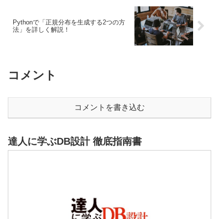
Pythonで「正規分布を生成する2つの方
法」を詳しく解説！
コメント
コメントを書き込む
達人に学ぶDB設計 徹底指南書