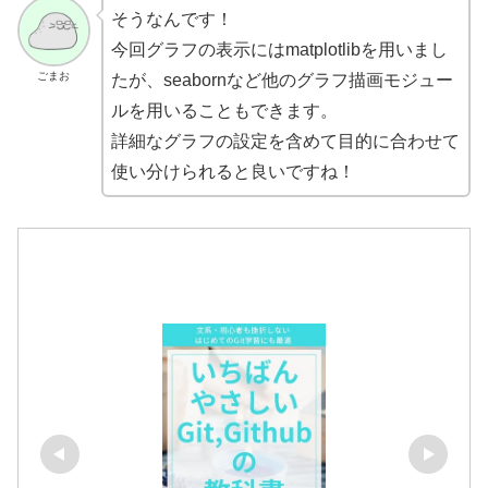
そうなんです！
今回グラフの表示にはmatplotlibを用いまし
ごまお
たが、seabornなど他のグラフ描画モジュー
ルを用いることもできます。
詳細なグラフの設定を含めて目的に合わせて
使い分けられると良いですね！