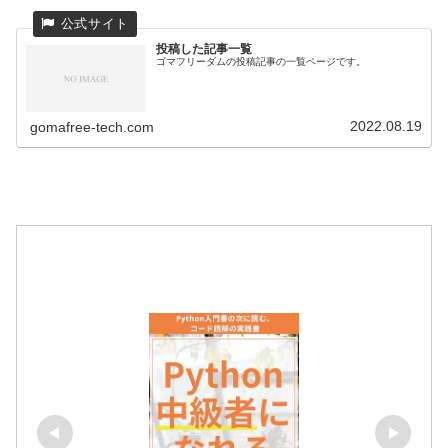
投稿した記事一覧
ゴマフリーダムの投稿記事の一覧ページです。
2022.08.19
gomafree-tech.com