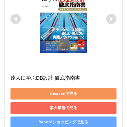
達人に学ぶDB設計 徹底指南書
Amazonで見る
楽天市場で見る
Yahoo!ショッピングで見る