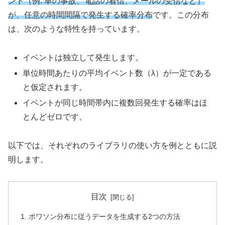
ント（例: 車の事故、電話の着信、メールの受信など）
が、任意の時間間隔で発生する確率分布
です。この分布
は、次のような特性を持っています。
イベントは独立して発生します。
単位時間あたりの平均イベント数（λ）が一定である
と仮定されます。
イベントが同じ時間帯内に複数回発生する確率はほ
とんどゼロです。
以下では、それぞれのライブラリの使い方を例とともに説
明します。
目次
ポワソン分布に従うデータを生成する2つの方法