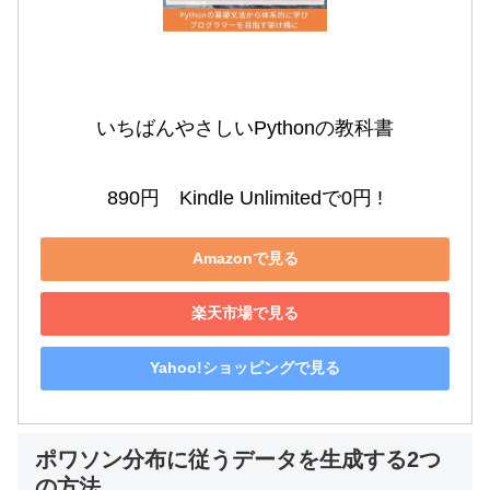
いちばんやさしいPythonの教科書

890円　Kindle Unlimitedで0円 !
Amazonで見る
楽天市場で見る
Yahoo!ショッピングで見る
ポワソン分布に従うデータを生成する2つ
の方法