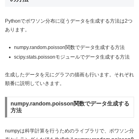
Pythonでポワソン分布に従うデータを生成する方法は2つ
あります。
numpy.random.poisson関数でデータ生成する方法
scipy.stats.poissonモジュールでデータ生成する方法
生成したデータを元にグラフの描画も行います。それぞれ
順番に説明していきます。
numpy.random.poisson関数でデータ生成する
方法
numpyは科学計算を行うためのライブラリで、ポワソン分