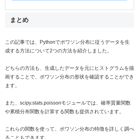
まとめ
この記事では、Pythonでポワソン分布に従うデータを生
成する方法について2つの方法を紹介しました。
どちらの方法も、生成したデータを元にヒストグラムを描
画することで、ポワソン分布の形状を確認することができ
ます。
また、scipy.stats.poissonモジュールでは、確率質量関数
や累積分布関数を計算する関数も提供されています。
これらの関数を使って、ポワソン分布の特徴を詳しく調べ
ることもできます。