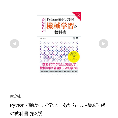
翔泳社
Pythonで動かして学ぶ！あたらしい機械学習
の教科書 第3版