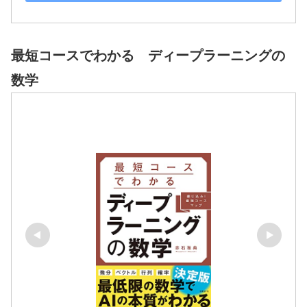
最短コースでわかる ディープラーニングの
数学