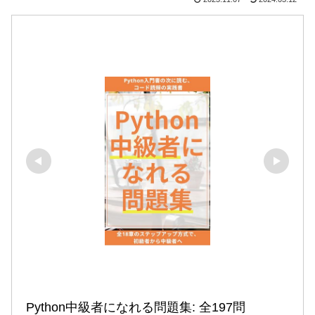
Python中級者になれる問題集: 全197問
