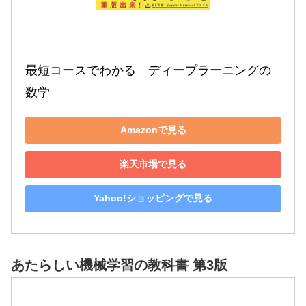
最短コースでわかる　ディープラーニングの
数学
Amazonで見る
楽天市場で見る
Yahoo!ショッピングで見る
あたらしい機械学習の教科書 第3版