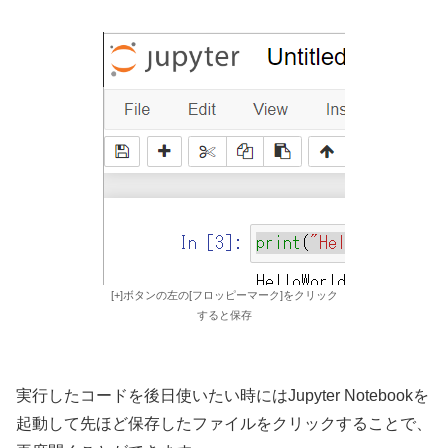
[+]ボタンの左の[フロッピーマーク]をクリック
すると保存
実行したコードを後日使いたい時にはJupyter Notebookを
起動して先ほど保存したファイルをクリックすることで、