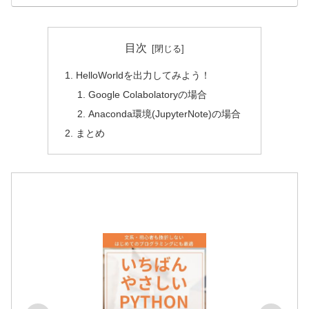
目次
HelloWorldを出力してみよう！
Google Colabolatoryの場合
Anaconda環境(JupyterNote)の場合
まとめ