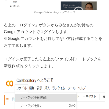
Google Colaboratoryトップページ
右上の「ログイン」ボタンからみなさんがお持ちの
Googleアカウントでログインします。
※Googleアカウントをお持ちでない方は作成することを
おすすめします。
ログインが完了したら左上の[ファイル]-[ノートブックを
新規作成]をクリックします。