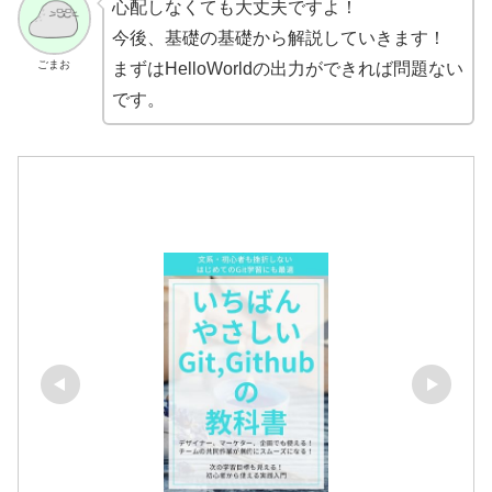
心配しなくても大丈夫ですよ！
今後、基礎の基礎から解説していきます！
ごまお
まずはHelloWorldの出力ができれば問題ない
です。