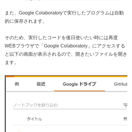
また、Google Colaboratoryで実行したプログラムは自動
的に保存されます。
そのため、実行したコードを後日使いたい時には再度
WEBブラウザで「Google Colaboratory」にアクセスする
と以下の画面が表示されるので、開きたいファイルを開き
ます。