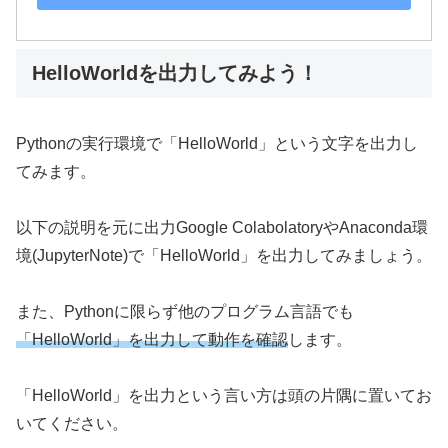
HelloWorldを出力してみよう！
Pythonの実行環境で「HelloWorld」という文字を出力し
てみます。
以下の説明を元に出力Google ColabolatoryやAnaconda環
境(JupyterNote)で「HelloWorld」を出力してみましょう。
また、Pythonに限らず他のプログラム言語でも
「HelloWorld」を出力して動作を確認
します。
「HelloWorld」を出力という言い方は頭の片隅に置いてお
いてください。