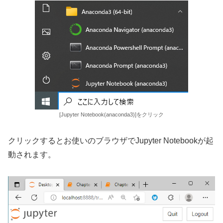
[Jupyter Notebook(anaconda3)]をクリック
クリックするとお使いのブラウザでJupyter Notebookが起
動されます。