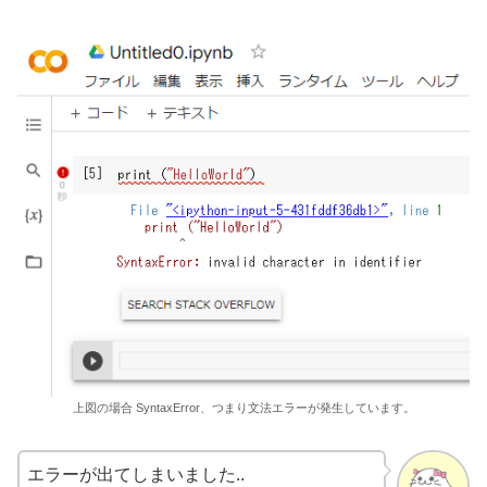
上図の場合 SyntaxError、つまり文法エラーが発生しています。
エラーが出てしまいました..