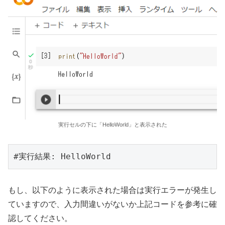
実行セルの下に「HelloWorld」と表示された
#実行結果: HelloWorld
もし、以下のように表示された場合は実行エラーが発生し
ていますので、入力間違いがないか上記コードを参考に確
認してください。