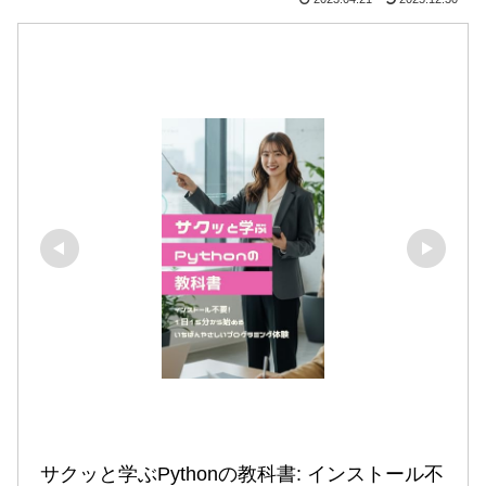
サクッと学ぶPythonの教科書: インストール不