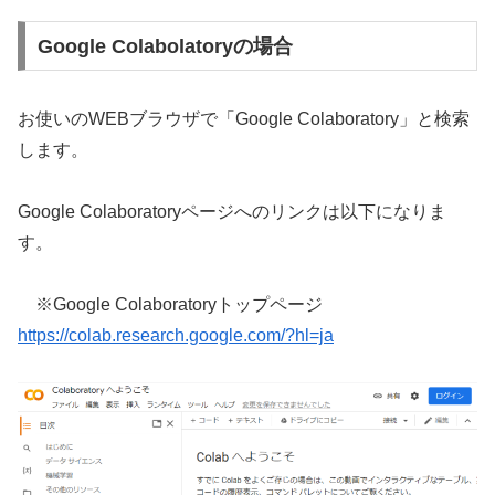
Google Colabolatoryの場合
お使いのWEBブラウザで「Google Colaboratory」と検索
します。
Google Colaboratoryページへのリンクは以下になりま
す。
※Google Colaboratoryトップページ
https://colab.research.google.com/?hl=ja