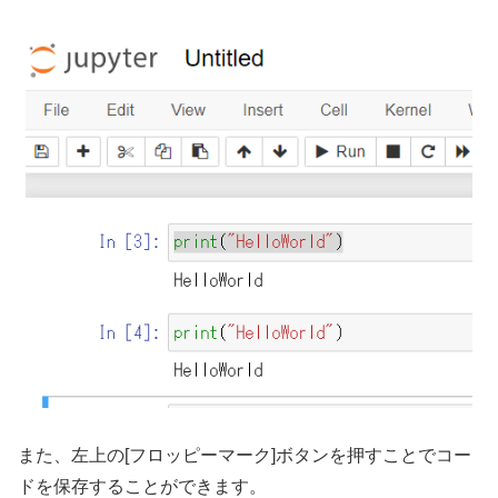
また、左上の[フロッピーマーク]ボタンを押すことでコー
ドを保存することができます。