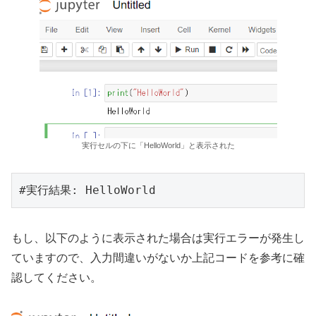
実行セルの下に「HelloWorld」と表示された
#実行結果: HelloWorld
もし、以下のように表示された場合は実行エラーが発生し
ていますので、入力間違いがないか上記コードを参考に確
認してください。