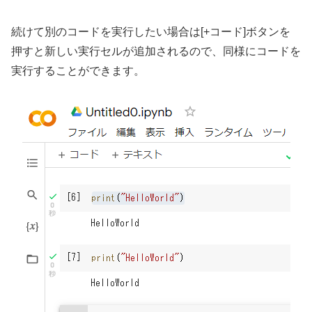
続けて別のコードを実行したい場合は[+コード]ボタンを
押すと新しい実行セルが追加されるので、同様にコードを
実行することができます。