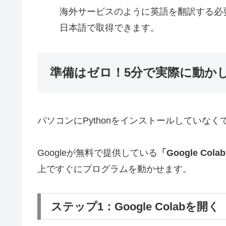
海外サービスのように英語を翻訳する必
日本語で取得できます。
準備はゼロ！5分で実際に動か
パソコンにPythonをインストールしていなく
Googleが無料で提供している
「Google Co
上ですぐにプログラムを動かせます。
ステップ1：Google Colabを開く