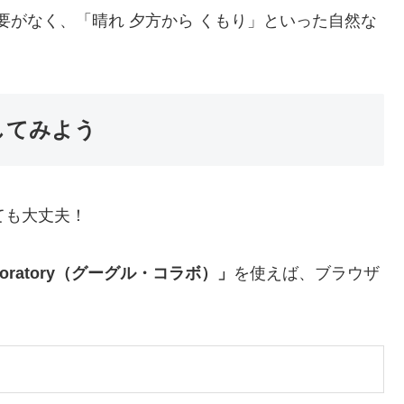
要がなく、「晴れ 夕方から くもり」といった自然な
してみよう
ても大丈夫！
laboratory（グーグル・コラボ）」
を使えば、ブラウザ