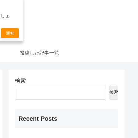
ましょ
通知
投稿した記事一覧
検索
検索
Recent Posts