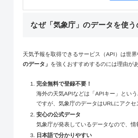
なぜ「気象庁」のデータを使う
天気予報を取得できるサービス（API）は世界中
のデータ」
を強くおすすめするのには理由が
完全無料で登録不要！
海外の天気APIなどは「APIキー」と
ですが、気象庁のデータはURLにアク
安心の公式データ
気象庁が発表しているデータなので、情
日本語で分かりやすい