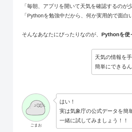
「毎朝、アプリを開いて天気を確認するのが
「Pythonを勉強中だから、何か実用的で面
そんなあなたにぴったりなのが、
Python
天気の情報を手
簡単にできるん
はい！
実は気象庁の公式データを簡
一緒に試してみましょう！！
ごまお