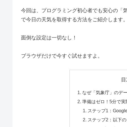
今回は、プログラミング初心者でも安心の「
で今日の天気を取得する方法をご紹介します
面倒な設定は一切なし！
ブラウザだけで今すぐ試せますよ。
目
なぜ「気象庁」のデ
準備はゼロ！5分で実
ステップ1：Google
ステップ2：以下