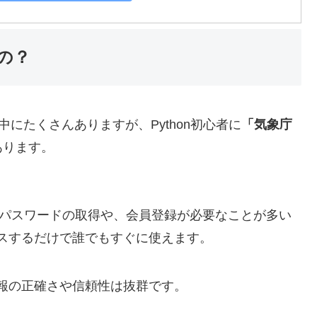
の？
にたくさんありますが、Python初心者に
「気象庁
あります。
いうパスワードの取得や、会員登録が必要なことが多い
セスするだけで誰でもすぐに使えます。
報の正確さや信頼性は抜群です。