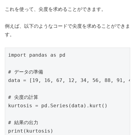
これを使って、尖度を求めることができます。
例えば、以下のようなコードで尖度を求めることができま
す。
import pandas as pd

# データの準備

data = [19, 16, 67, 12, 34, 56, 88, 91, 43
# 尖度の計算

kurtosis = pd.Series(data).kurt()

# 結果の出力

print(kurtosis)