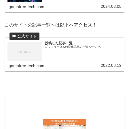
方を学んで、自身が分析したいデータに合わせて使い分け
ていきましょう！
2024.03.05
gomafree-tech.com
このサイトの記事一覧へは以下へアクセス！
投稿した記事一覧
ゴマフリーダムの投稿記事の一覧ページです。
2022.08.19
gomafree-tech.com