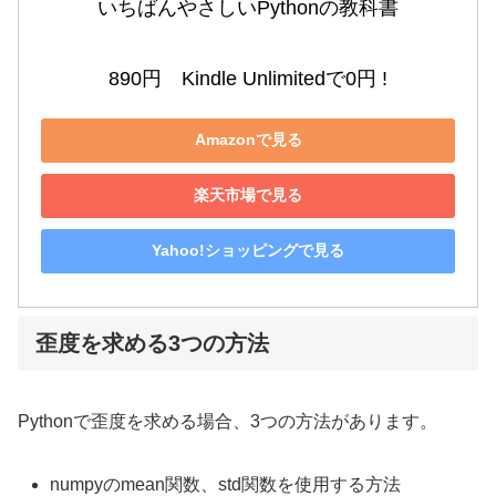
いちばんやさしいPythonの教科書

890円　Kindle Unlimitedで0円 !
Amazonで見る
楽天市場で見る
Yahoo!ショッピングで見る
歪度を求める3つの方法
Pythonで歪度を求める場合、3つの方法があります。
numpyのmean関数、std関数を使用する方法