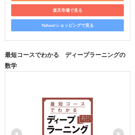
楽天市場で見る
Yahoo!ショッピングで見る
最短コースでわかる ディープラーニングの
数学