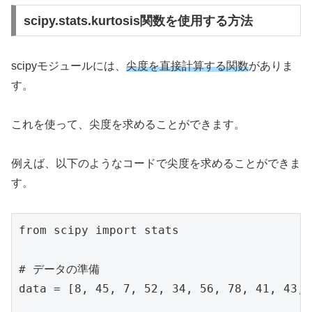
scipy.stats.kurtosis関数を使用する方法
scipyモジュールには、
尖度を直接計算する関数
がありま
す。
これを使って、尖度を求めることができます。
例えば、以下のようなコードで尖度を求めることができま
す。
from scipy import stats

# データの準備

data = [8, 45, 7, 52, 34, 56, 78, 41, 43, 2