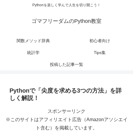
Pythonを楽しく学んで人生を切り開こう！
ゴマフリーダムのPython教室
関数メソッド辞典
初心者向け
統計学
Tips集
投稿した記事一覧
Pythonで「尖度を求める3つの方法」を詳
しく解説！
スポンサーリンク
※このサイトはアフィリエイト広告（Amazonアソシエイ
ト含む）を掲載しています。