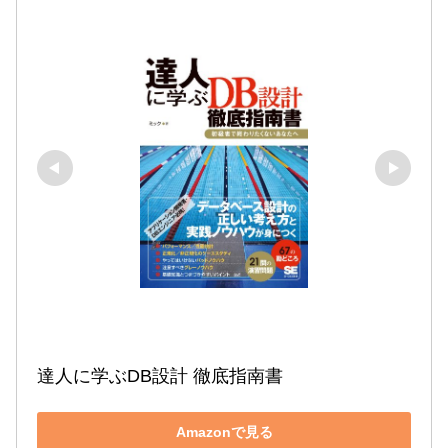
達人に学ぶDB設計 徹底指南書
Amazonで見る