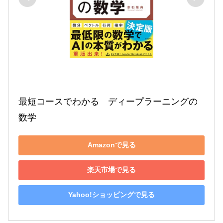
最短コースでわかる　ディープラーニングの
数学
Amazonで見る
楽天市場で見る
Yahoo!ショッピングで見る