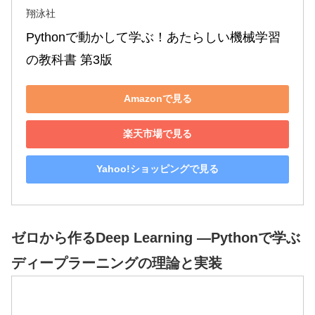
翔泳社
Pythonで動かして学ぶ！あたらしい機械学習
の教科書 第3版
Amazonで見る
楽天市場で見る
Yahoo!ショッピングで見る
ゼロから作るDeep Learning ―Pythonで学ぶ
ディープラーニングの理論と実装