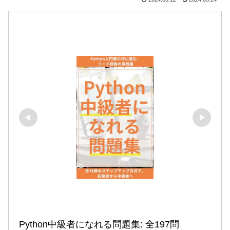
Python中級者になれる問題集: 全197問
