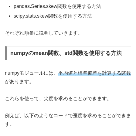
pandas.Series.skew関数を使用する方法
scipy.stats.skew関数を使用する方法
それぞれ順番に説明していきます。
numpyのmean関数、std関数を使用する方法
numpyモジュールには、
平均値と標準偏差を計算する関数
があります。
これらを使って、尖度を求めることができます。
例えば、以下のようなコードで歪度を求めることができま
す。