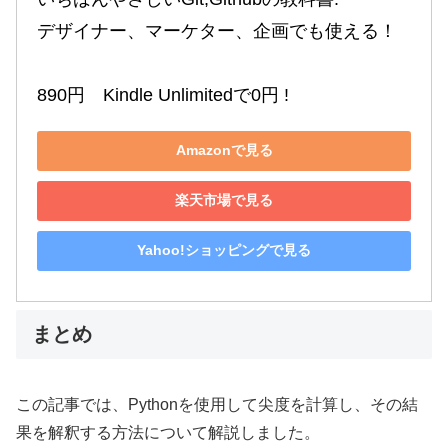
デザイナー、マーケター、企画でも使える！

890円　Kindle Unlimitedで0円 !
Amazonで見る
楽天市場で見る
Yahoo!ショッピングで見る
まとめ
この記事では、Pythonを使用して尖度を計算し、その結
果を解釈する方法について解説しました。