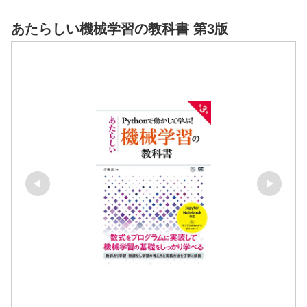
あたらしい機械学習の教科書 第3版