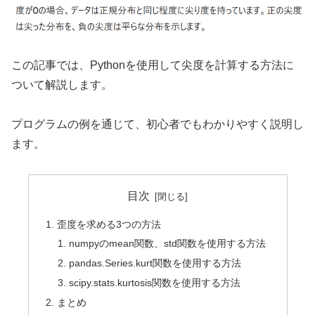
この記事では、Pythonを使用して尖度を計算する方法に
ついて解説します。
プログラムの例を通じて、初心者でもわかりやすく説明し
ます。
目次
歪度を求める3つの方法
numpyのmean関数、std関数を使用する方法
pandas.Series.kurt関数を使用する方法
scipy.stats.kurtosis関数を使用する方法
まとめ