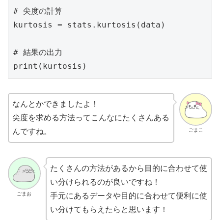
# 尖度の計算

kurtosis = stats.kurtosis(data)

# 結果の出力

print(kurtosis)
なんとかできましたよ！
尖度を求める方法ってこんなにたくさんある
ごまこ
んですね。
たくさんの方法があるから目的に合わせて使
い分けられるのが良いですね！
ごまお
手元にあるデータや目的に合わせて便利に使
い分けてもらえたらと思います！