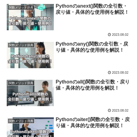
Pythonのanext()関数の全引数・
関数メソッド辞典
戻り値・具体的な使用例を解説！
2023.08.02
Pythonのany()関数の全引数・戻
関数メソッド辞典
り値・具体的な使用例を解説！
2023.08.02
Pythonのall()関数の全引数・戻り
関数メソッド辞典
値・具体的な使用例を解説！
2023.08.02
Pythonのaiter()関数の全引数・戻
関数メソッド辞典
り値・具体的な使用例を解説！