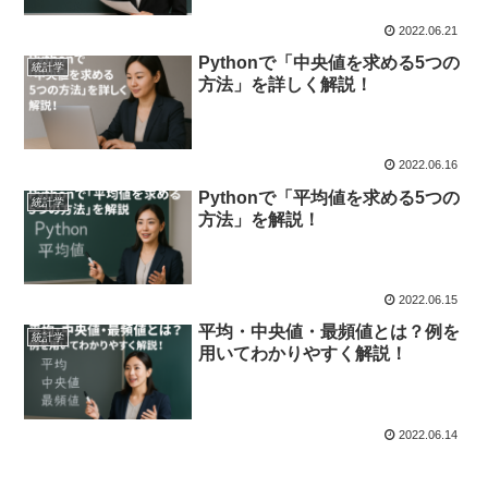
2022.06.21
Pythonで「中央値を求める5つの
統計学
方法」を詳しく解説！
2022.06.16
Pythonで「平均値を求める5つの
統計学
方法」を解説！
2022.06.15
平均・中央値・最頻値とは？例を
統計学
用いてわかりやすく解説！
2022.06.14