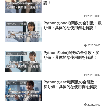
説！
2023.08.08
Pythonのbool()関数の全引数・戻
関数メソッド辞典
り値・具体的な使用例を解説！
2023.08.05
Pythonのbin()関数の全引数・戻
関数メソッド辞典
り値・具体的な使用例を解説！
2023.08.02
Pythonのascii()関数の全引数・
関数メソッド辞典
戻り値・具体的な使用例を解説！
2023.08.02